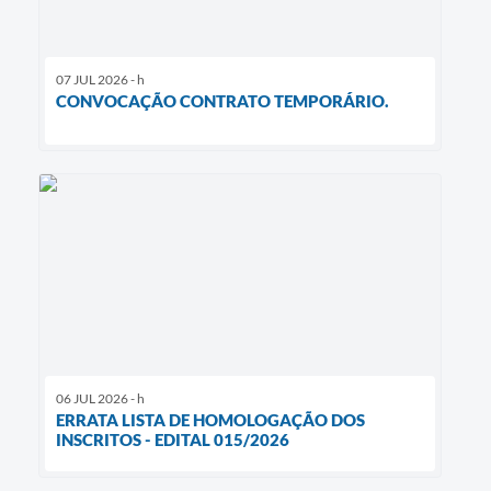
07 JUL 2026 - h
CONVOCAÇÃO CONTRATO TEMPORÁRIO.
06 JUL 2026 - h
ERRATA LISTA DE HOMOLOGAÇÃO DOS
INSCRITOS - EDITAL 015/2026