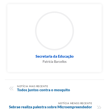
Secretaria da Educação
Patrícia Barcellos
NOTÍCIA MAIS RECENTE
Todos juntos contra o mosquito
NOTÍCIA MENOS RECENTE
Sebrae realiza palestra sobre Microempreendedor