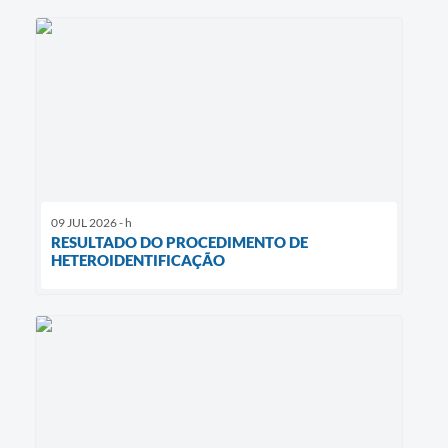
09 JUL 2026 - h
RESULTADO DO PROCEDIMENTO DE
HETEROIDENTIFICAÇÃO