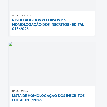
03 JUL 2026 - h
RESULTADO DOS RECURSOS DA
HOMOLOGAÇÃO DOS INSCRITOS - EDITAL
015/2026
01 JUL 2026 - h
LISTA DE HOMOLOGAÇÃO DOS INSCRITOS -
EDITAL 015/2026