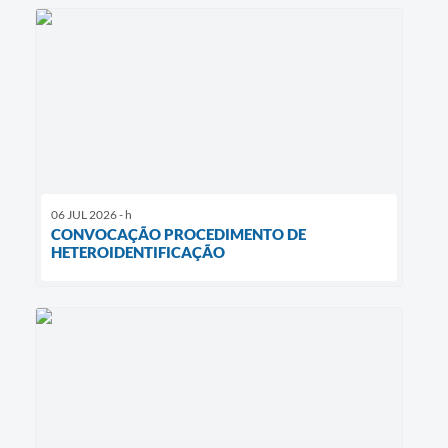
06 JUL 2026 - h
CONVOCAÇÃO PROCEDIMENTO DE
HETEROIDENTIFICAÇÃO