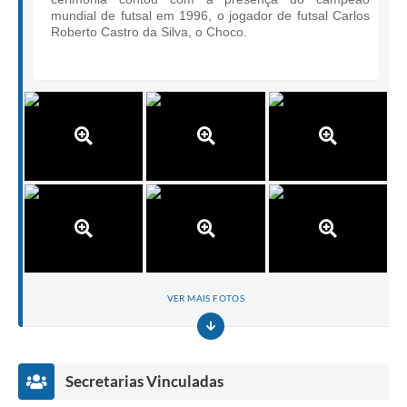
mundial de futsal em 1996, o jogador de futsal Carlos
Roberto Castro da Silva, o Choco.
VER MAIS FOTOS
Secretarias Vinculadas