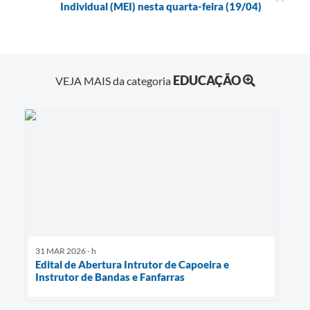
Individual (MEI) nesta quarta-feira (19/04)
EDUCAÇÃO
VEJA MAIS da categoria
31 MAR 2026 - h
Edital de Abertura Intrutor de Capoeira e
Instrutor de Bandas e Fanfarras