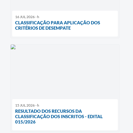
16 JUL 2026 - h
CLASSIFICAÇÃO PARA APLICAÇÃO DOS
CRITÉRIOS DE DESEMPATE
15 JUL 2026 - h
RESULTADO DOS RECURSOS DA
CLASSIFICAÇÃO DOS INSCRITOS - EDITAL
015/2026