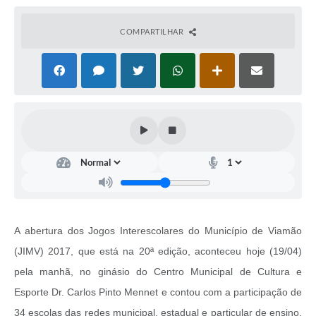
COMPARTILHAR
A abertura dos Jogos Interescolares do Município de Viamão
(JIMV) 2017, que está na 20ª edição, aconteceu hoje (19/04)
pela manhã, no ginásio do Centro Municipal de Cultura e
Esporte Dr. Carlos Pinto Mennet e contou com a participação de
34 escolas das redes municipal, estadual e particular de ensino.