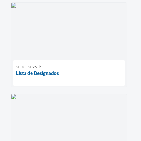
20 JUL 2026 - h
Lista de Designados