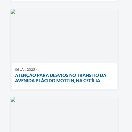
06 JAN 2025 - h
ATENÇÃO PARA DESVIOS NO TRÂNSITO DA
AVENIDA PLÁCIDO MOTTIN, NA CECÍLIA