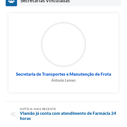
Secretarias Vinculadas
Secretaria de Transportes e Manutenção de Frota
Antonio Lemes
NOTÍCIA MAIS RECENTE
Viamão já conta com atendimento de Farmácia 24
horas