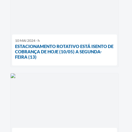
10 MAI 2024 - h
ESTACIONAMENTO ROTATIVO ESTÁ ISENTO DE
COBRANÇA DE HOJE (10/05) A SEGUNDA-
FEIRA (13)