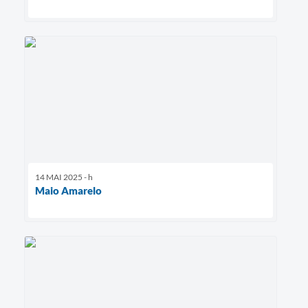
14 MAI 2025 - h
Maio Amarelo