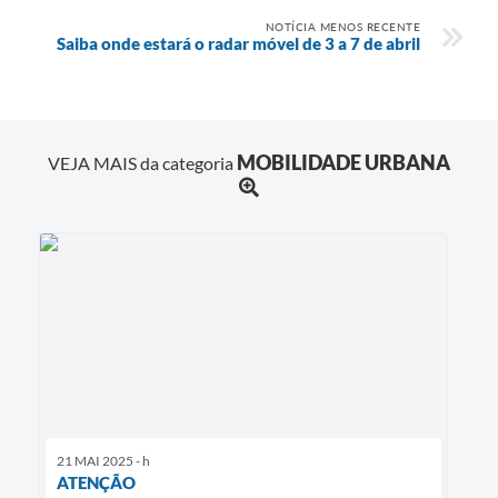
NOTÍCIA MENOS RECENTE
Saiba onde estará o radar móvel de 3 a 7 de abril
MOBILIDADE URBANA
VEJA MAIS da categoria
21 MAI 2025 - h
ATENÇÃO