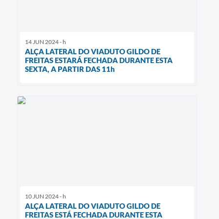
14 JUN 2024 - h
ALÇA LATERAL DO VIADUTO GILDO DE
FREITAS ESTARÁ FECHADA DURANTE ESTA
SEXTA, A PARTIR DAS 11h
10 JUN 2024 - h
ALÇA LATERAL DO VIADUTO GILDO DE
FREITAS ESTÁ FECHADA DURANTE ESTA