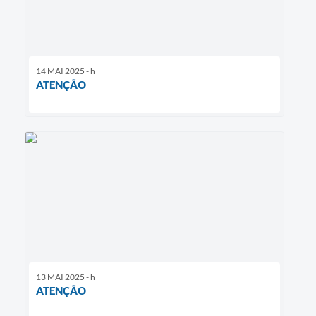
14 MAI 2025 - h
ATENÇÃO
13 MAI 2025 - h
ATENÇÃO