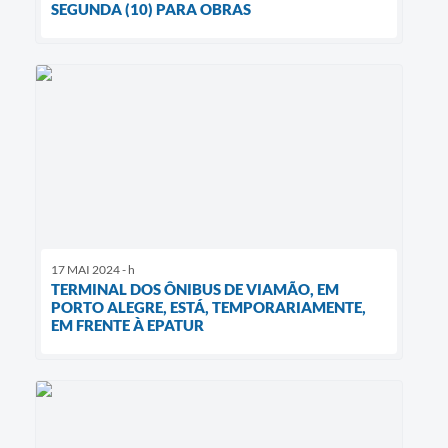
SEGUNDA (10) PARA OBRAS
17 MAI 2024 - h
TERMINAL DOS ÔNIBUS DE VIAMÃO, EM
PORTO ALEGRE, ESTÁ, TEMPORARIAMENTE,
EM FRENTE À EPATUR