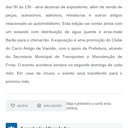
das 9h às 13h - atrai dezenas de expositores, além de venda de
peças, acessórios, adesivos, miniaturas e outros artigos
relacionado ao automobilismo. Esta edição vai contar ainda com
um estande com distribuição de água quente e erva-mate
Barão para o chimarrão. A exposição é uma promoção do Clube
do Carro Antigo de Viamão, com o apoio da Prefeitura, através
da Secretaria Municipal de Transportes e Manutenção de
Frota. O evento acontece sempre no segundo domingo de cada
mês. Em caso de chuva, o evento será transferido para o
próximo mês.
Seja o primeiro a curtir esta
GOSTEI
NÃO GOSTEI
notícia.