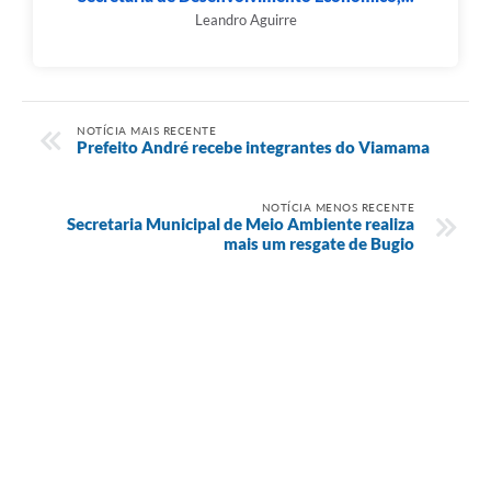
Leandro Aguirre
NOTÍCIA MAIS RECENTE
Prefeito André recebe integrantes do Viamama
NOTÍCIA MENOS RECENTE
Secretaria Municipal de Meio Ambiente realiza
mais um resgate de Bugio