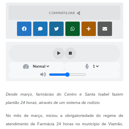
COMPARTILHAR
Desde março, farmácias do Centro e Santa Isabel fazem
plantão 24 horas, através de um sistema de rodízio.
No mês de março, iniciou a obrigatoriedade do regime de
atendimento de Farmácia 24 horas no município de Viamão,