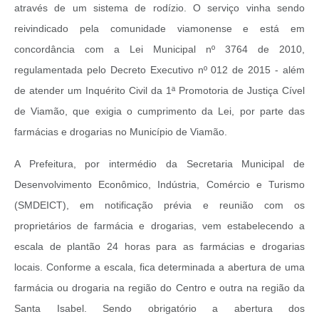
através de um sistema de rodízio. O serviço vinha sendo
reivindicado pela comunidade viamonense e está em
concordância com a Lei Municipal nº 3764 de 2010,
regulamentada pelo Decreto Executivo nº 012 de 2015 - além
de atender um Inquérito Civil da 1ª Promotoria de Justiça Cível
de Viamão, que exigia o cumprimento da Lei, por parte das
farmácias e drogarias no Município de Viamão.
A Prefeitura, por intermédio da Secretaria Municipal de
Desenvolvimento Econômico, Indústria, Comércio e Turismo
(SMDEICT), em notificação prévia e reunião com os
proprietários de farmácia e drogarias, vem estabelecendo a
escala de plantão 24 horas para as farmácias e drogarias
locais. Conforme a escala, fica determinada a abertura de uma
farmácia ou drogaria na região do Centro e outra na região da
Santa Isabel. Sendo obrigatório a abertura dos