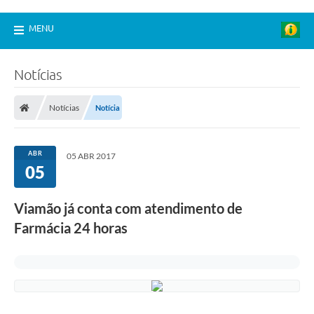
MENU
Notícias
Notícias
Notícia
ABR
05 ABR 2017
05
Viamão já conta com atendimento de
Farmácia 24 horas