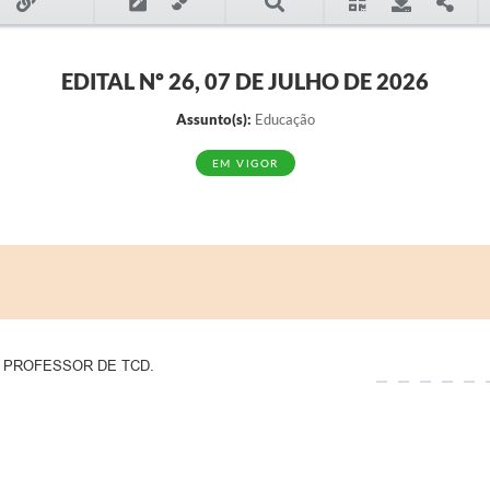
EDITAL Nº 26, 07 DE JULHO DE 2026
Assunto(s):
Educação
EM VIGOR
O PROFESSOR DE TCD.