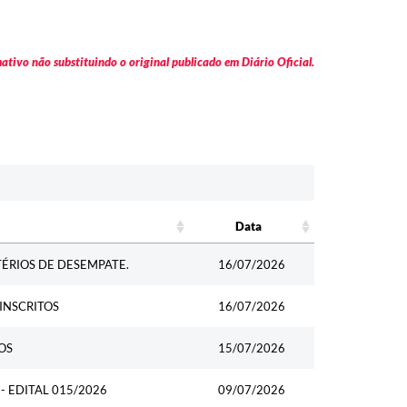
tivo não substituindo o original publicado em Diário Oficial.
Data
Data
ÉRIOS DE DESEMPATE.
16/07/2026
INSCRITOS
16/07/2026
OS
15/07/2026
 EDITAL 015/2026
09/07/2026