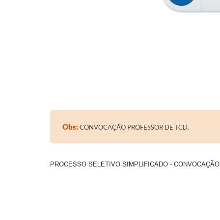
Obs:
CONVOCAÇÃO PROFESSOR DE TCD.
PROCESSO SELETIVO SIMPLIFICADO - CONVOCAÇÃ