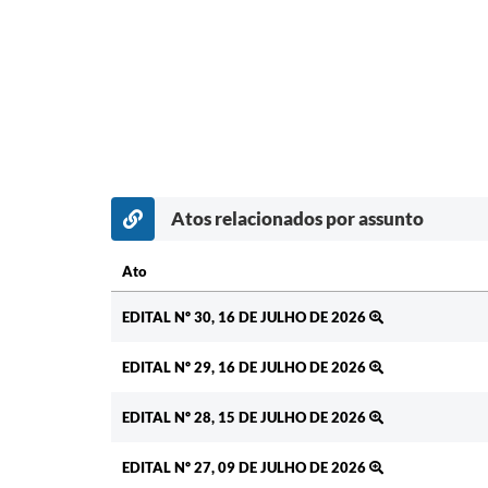
Atos relacionados por assunto
Ato
Ato
EDITAL Nº 30, 16 DE JULHO DE 2026
EDITAL Nº 29, 16 DE JULHO DE 2026
EDITAL Nº 28, 15 DE JULHO DE 2026
EDITAL Nº 27, 09 DE JULHO DE 2026