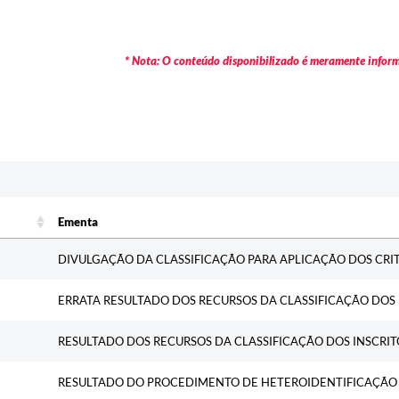
* Nota: O conteúdo disponibilizado é meramente informa
Ementa
Ementa
DIVULGAÇÃO DA CLASSIFICAÇÃO PARA APLICAÇÃO DOS CRIT
ERRATA RESULTADO DOS RECURSOS DA CLASSIFICAÇÃO DOS 
RESULTADO DOS RECURSOS DA CLASSIFICAÇÃO DOS INSCRIT
RESULTADO DO PROCEDIMENTO DE HETEROIDENTIFICAÇÃO -