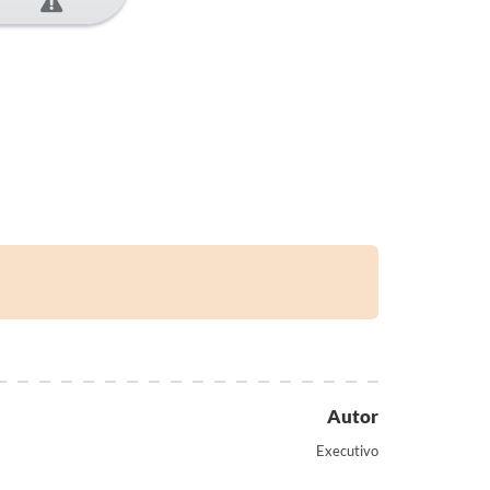
Autor
Executivo