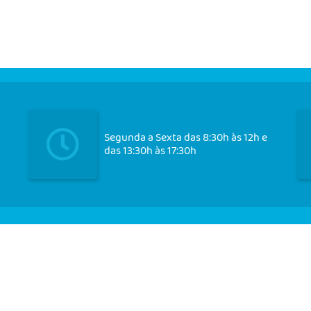
Segunda a Sexta das 8:30h às 12h e
das 13:30h às 17:30h
Cadast