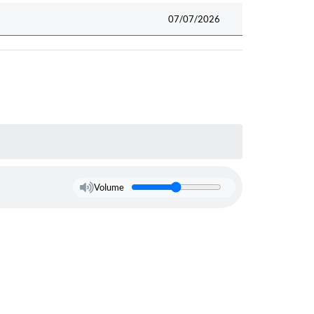
07/07/2026
Volume