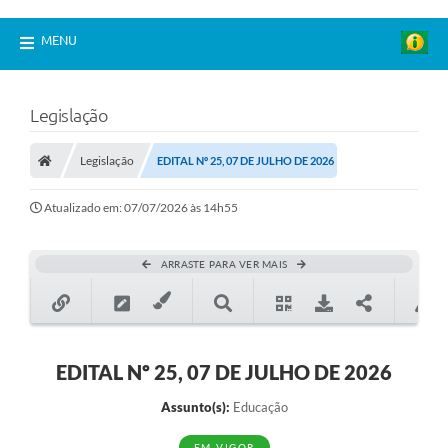
MENU
Legislação
Legislação
EDITAL Nº 25, 07 DE JULHO DE 2026
Atualizado em: 07/07/2026 às 14h55
ARRASTE PARA VER MAIS
EDITAL Nº 25, 07 DE JULHO DE 2026
Assunto(s):
Educação
EM VIGOR