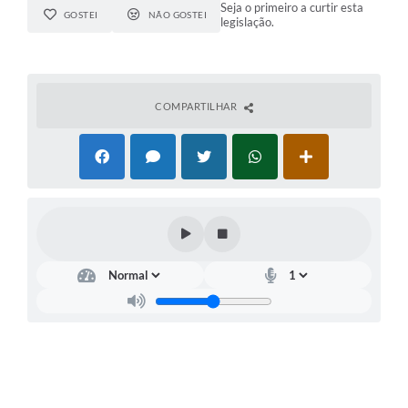
Seja o primeiro a curtir esta
GOSTEI
NÃO GOSTEI
legislação.
COMPARTILHAR