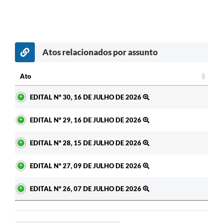
Atos relacionados por assunto
Ato
Ato
EDITAL Nº 30, 16 DE JULHO DE 2026
EDITAL Nº 29, 16 DE JULHO DE 2026
EDITAL Nº 28, 15 DE JULHO DE 2026
EDITAL Nº 27, 09 DE JULHO DE 2026
EDITAL Nº 26, 07 DE JULHO DE 2026