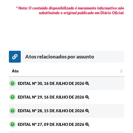
* Nota: O conteúdo disponibilizado é meramente informativo não
substituindo o original publicado em Diário Oficial.
Atos relacionados por assunto
Ato
Ato
EDITAL Nº 30, 16 DE JULHO DE 2026
EDITAL Nº 29, 16 DE JULHO DE 2026
EDITAL Nº 28, 15 DE JULHO DE 2026
EDITAL Nº 27, 09 DE JULHO DE 2026