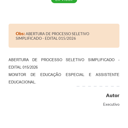
Obs:
ABERTURA DE PROCESSO SELETIVO
SIMPLIFICADO - EDITAL 015/2026
ABERTURA DE PROCESSO SELETIVO SIMPLIFICADO -
EDITAL 015/2026
MONITOR DE EDUCAÇÃO ESPECIAL E ASSISTENTE
EDUCACIONAL.
Autor
Executivo