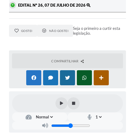
EDITAL Nº 26, 07 DE JULHO DE 2026
Seja o primeiro a curtir esta
GOSTEI
NÃO GOSTEI
legislação.
COMPARTILHAR