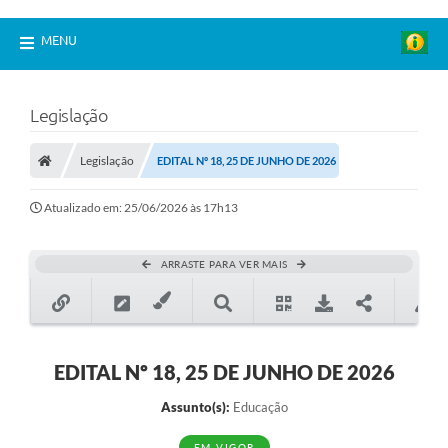
MENU
Legislação
Legislação
EDITAL Nº 18, 25 DE JUNHO DE 2026
Atualizado em: 25/06/2026 às 17h13
ARRASTE PARA VER MAIS
EDITAL Nº 18, 25 DE JUNHO DE 2026
Assunto(s):
Educação
EM VIGOR