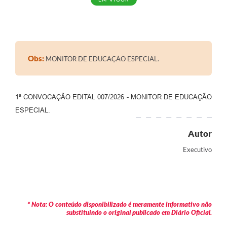
Obs:
MONITOR DE EDUCAÇÃO ESPECIAL.
1ª CONVOCAÇÃO EDITAL 007/2026 - MONITOR DE EDUCAÇÃO
ESPECIAL.
Autor
Executivo
* Nota: O conteúdo disponibilizado é meramente informativo não
substituindo o original publicado em Diário Oficial.