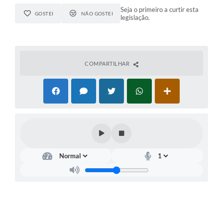
Seja o primeiro a curtir esta
GOSTEI
NÃO GOSTEI
legislação.
COMPARTILHAR