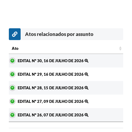
Atos relacionados por assunto
Ato
Ato
EDITAL Nº 30, 16 DE JULHO DE 2026
EDITAL Nº 29, 16 DE JULHO DE 2026
EDITAL Nº 28, 15 DE JULHO DE 2026
EDITAL Nº 27, 09 DE JULHO DE 2026
EDITAL Nº 26, 07 DE JULHO DE 2026