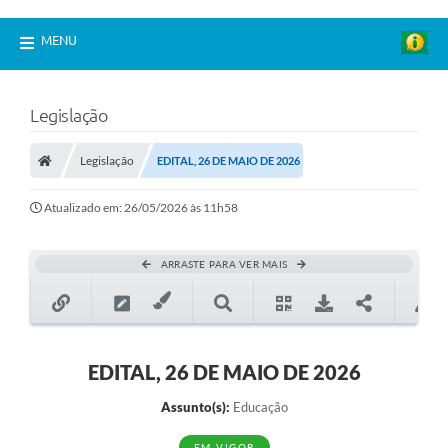
MENU
Legislação
Legislação
EDITAL, 26 DE MAIO DE 2026
Atualizado em: 26/05/2026 às 11h58
ARRASTE PARA VER MAIS
EDITAL, 26 DE MAIO DE 2026
Assunto(s):
Educação
EM VIGOR