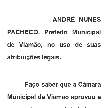
ANDRÉ NUNES
PACHECO, Prefeito Municipal
de Viamão, no uso de suas
atribuições legais.
Faço saber que a Câmara
Municipal de Viamão aprovou e