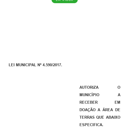
LEI MUNICIPAL Nº 4.590/2017.
AUTORIZA O
MUNICÍPIO A
RECEBER EM
DOAÇÃO A ÁREA DE
TERRAS QUE ABAIXO
ESPECIFICA.