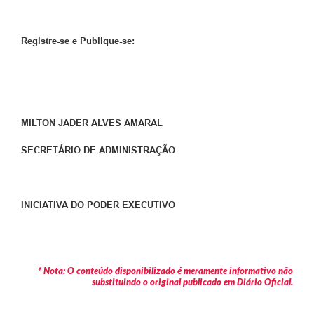
Registre-se e Publique-se:
MILTON JADER ALVES AMARAL
SECRETÁRIO DE ADMINISTRAÇÃO
INICIATIVA DO PODER EXECUTIVO
* Nota: O conteúdo disponibilizado é meramente informativo não
substituindo o original publicado em Diário Oficial.