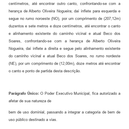
centímetros, até encontrar outro canto, confrontando-se com a
herança de Alberto Oliveira Nogueira; daí inflete para esquerda e
segue no rumo noroeste (NO), por um comprimento de (207,12m)
duzentos e sete metros e doze centímetros, até encontrar o canto
e alinhamento existente do caminho vicinal e atual Beco dos
Soares, confrontando-se com a herança de Alberto Oliveira
Nogueira, daí inflete a direita e segue pelo alinhamento existente
do caminho vicinal e atual Beco dos Soares, no rumo nordeste
(NE), por um comprimento de (12,00m), doze metros até encontrar
o canto e ponto de partida desta descrição.
Parágrafo Único:
O Poder Executivo Municipal, fica autorizado a
afetar de sua natureza de
bem de uso dominial, passando a integrar a categoria de bem de
uso público destinado a vias.