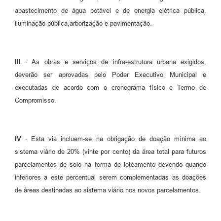
abastecimento de água potável e de energia elétrica pública,
iluminação pública,arborização e pavimentação.
III -
As obras e serviços de infra-estrutura urbana exigidos,
deverão ser aprovadas pelo Poder Executivo Municipal e
executadas de acordo com o cronograma físico e Termo de
Compromisso.
IV -
Esta via incluem-se na obrigação de doação mínima ao
sistema viário de 20% (vinte por cento) da área total para futuros
parcelamentos de solo na forma de loteamento devendo quando
inferiores a este percentual serem complementadas as doações
de áreas destinadas ao sistema viário nos novos parcelamentos.