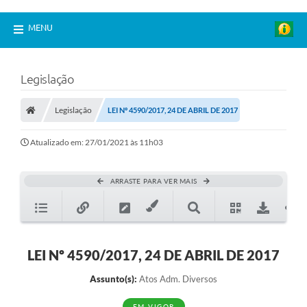
MENU
Legislação
Legislação
LEI Nº 4590/2017, 24 DE ABRIL DE 2017
Atualizado em: 27/01/2021 às 11h03
ARRASTE PARA VER MAIS
LEI Nº 4590/2017, 24 DE ABRIL DE 2017
Assunto(s):
Atos Adm. Diversos
EM VIGOR