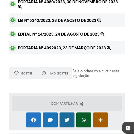
PORTARIA Nº 4080/2023, 30 DE NOVEMBRO DE 2023
LEI Nº 5342/2023, 28 DE AGOSTO DE 2023
EDITAL Nº 14/2023, 24 DE AGOSTO DE 2023
PORTARIA Nº 4092023, 23 DE MARÇO DE 2023
Seja o primeiro a curtir esta
GOSTEI
NÃO GOSTEI
legislação.
COMPARTILHAR