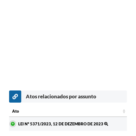
Atos relacionados por assunto
Ato
Ato
LEI Nº 5371/2023, 12 DE DEZEMBRO DE 2023