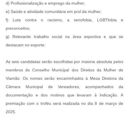
d) Profissionalização e emprego da mulher;
e) Saúde e atividade comunitária em prol da mulher;
f) Luta contra o racismo, a xenofobia, LGBTfobia e
preconceitos;
g) Relevante trabalho social na área esportiva e que se
destacam no esporte.
As seis candidatas serão escolhidas por maioria absoluta pelos
membros do Conselho Municipal dos Direitos da Mulher de
Viamão. Os nomes serão encaminhados à Mesa Diretora da
Câmara Municipal de Vereadores, acompanhados da
documentação e dos motivos que levaram à indicação. A
premiação com o troféu será realizada no dia 8 de março de
2025.