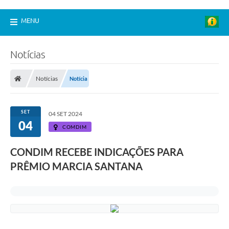
MENU
Notícias
Notícias
Notícia
SET
04 SET 2024
04
COMDIM
CONDIM RECEBE INDICAÇÕES PARA
PRÊMIO MARCIA SANTANA