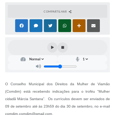
COMPARTILHAR
O Conselho Municipal dos Direitos da Mulher de Viamão
(Comdim) está recebendo indicações para o troféu “Mulher
cidadã Márcia Santana”. Os currículos devem ser enviados de
09 de setembro até às 23h59 do dia 30 de setembro, no e-mail
comdim.comdim@gmail.com.