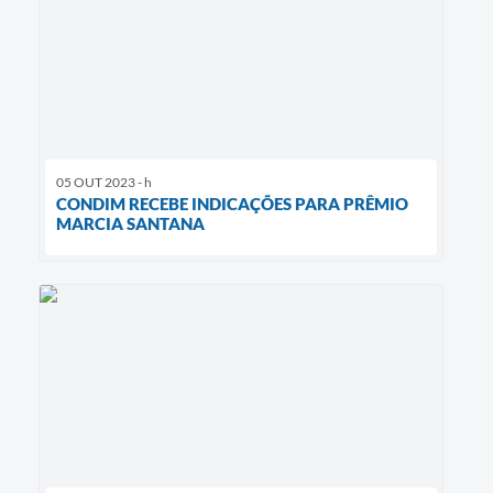
05 OUT 2023 - h
CONDIM RECEBE INDICAÇÕES PARA PRÊMIO
MARCIA SANTANA