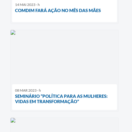
14 MAI 2023 - h
COMDIM FARÁ AÇÃO NO MÊS DAS MÃES
08 MAR 2023 - h
SEMINÁRIO “POLÍTICA PARA AS MULHERES:
VIDAS EM TRANSFORMAÇÃO”