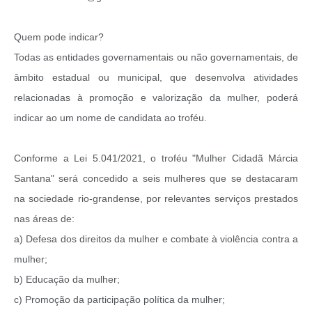
Quem pode indicar?
Todas as entidades governamentais ou não governamentais, de
âmbito estadual ou municipal, que desenvolva atividades
relacionadas à promoção e valorização da mulher, poderá
indicar ao um nome de candidata ao troféu.
Conforme a Lei 5.041/2021, o troféu "Mulher Cidadã Márcia
Santana" será concedido a seis mulheres que se destacaram
na sociedade rio-grandense, por relevantes serviços prestados
nas áreas de:
a) Defesa dos direitos da mulher e combate à violência contra a
mulher;
b) Educação da mulher;
c) Promoção da participação política da mulher;