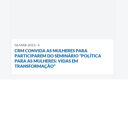
06 MAR 2023 - h
CRM CONVIDA AS MULHERES PARA
PARTICIPAREM DO SEMINÁRIO “POLÍTICA
PARA AS MULHERES: VIDAS EM
TRANSFORMAÇÃO”