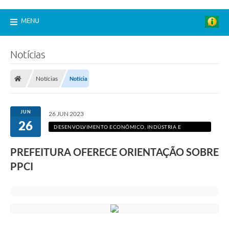
MENU
Notícias
Notícias
Notícia
JUN
26 JUN 2023
26
DESENVOLVIMENTO ECONÔMICO, INDÚSTRIA E
COMÉRCIO
PREFEITURA OFERECE ORIENTAÇÃO SOBRE
PPCI