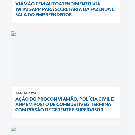
VIAMÃO TEM AUTOATENDIMENTO VIA
WHATSAPP PARA SECRETARIA DA FAZENDA E
SALA DO EMPREENDEDOR
14 MAI 2024 - h
AÇÃO DO PROCON VIAMÃO, POLÍCIA CIVIL E
ANP EM POSTO DE COMBUSTÍVEIS TERMINA
COM PRISÃO DE GERENTE E SUPERVISOR