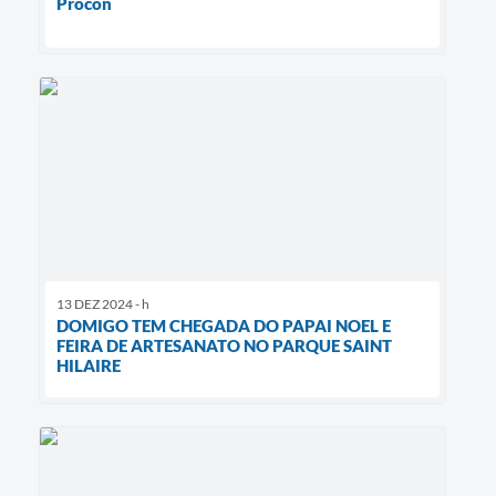
Procon
13 DEZ 2024 - h
DOMIGO TEM CHEGADA DO PAPAI NOEL E
FEIRA DE ARTESANATO NO PARQUE SAINT
HILAIRE