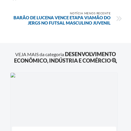
NOTÍCIA MENOS RECENTE
BARÃO DE LUCENA VENCE ETAPA VIAMÃO DO
JERGS NO FUTSAL MASCULINO JUVENIL
DESENVOLVIMENTO
VEJA MAIS da categoria
ECONÔMICO, INDÚSTRIA E COMÉRCIO