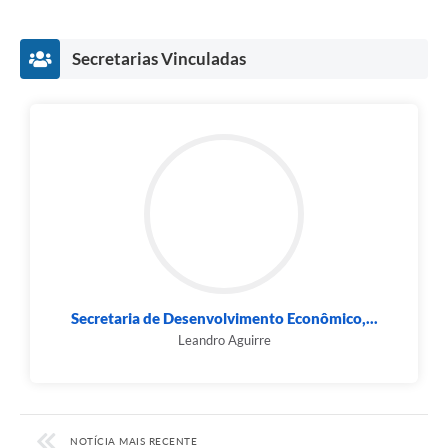
Secretarias Vinculadas
Secretaria de Desenvolvimento Econômico,...
Leandro Aguirre
NOTÍCIA MAIS RECENTE