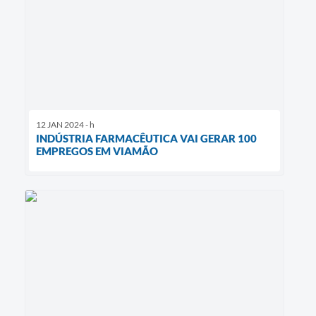
12 JAN 2024 - h
INDÚSTRIA FARMACÊUTICA VAI GERAR 100
EMPREGOS EM VIAMÃO