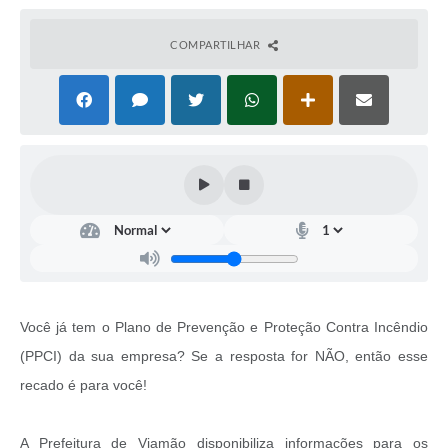
COMPARTILHAR
Você já tem o Plano de Prevenção e Proteção Contra Incêndio
(PPCI) da sua empresa? Se a resposta for NÃO, então esse
recado é para você!
A Prefeitura de Viamão disponibiliza informações para os