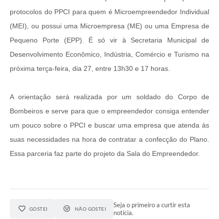
protocolos do PPCI para quem é Microempreendedor Individual
(MEI), ou possui uma Microempresa (ME) ou uma Empresa de
Pequeno Porte (EPP). É só vir à Secretaria Municipal de
Desenvolvimento Econômico, Indústria, Comércio e Turismo na
próxima terça-feira, dia 27, entre 13h30 e 17 horas.
A orientação será realizada por um soldado do Corpo de
Bombeiros e serve para que o empreendedor consiga entender
um pouco sobre o PPCI e buscar uma empresa que atenda às
suas necessidades na hora de contratar a confecção do Plano.
Essa parceria faz parte do projeto da Sala do Empreendedor.
Seja o primeiro a curtir esta
GOSTEI
NÃO GOSTEI
notícia.