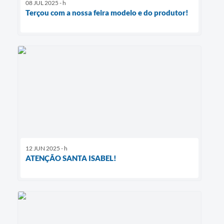
08 JUL 2025 - h
Terçou com a nossa feira modelo e do produtor!
12 JUN 2025 - h
ATENÇÃO SANTA ISABEL!