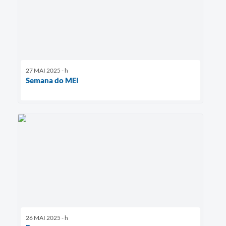
27 MAI 2025 - h
Semana do MEI
26 MAI 2025 - h