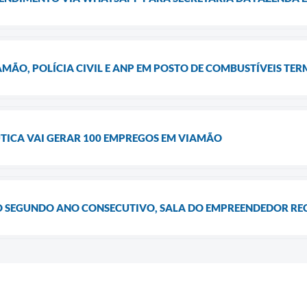
ÃO, POLÍCIA CIVIL E ANP EM POSTO DE COMBUSTÍVEIS TER
TICA VAI GERAR 100 EMPREGOS EM VIAMÃO
O SEGUNDO ANO CONSECUTIVO, SALA DO EMPREENDEDOR REC