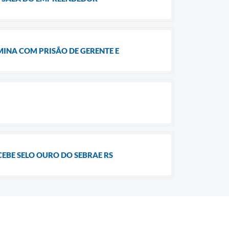
MINA COM PRISÃO DE GERENTE E
EBE SELO OURO DO SEBRAE RS