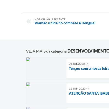
NOTÍCIA MAIS RECENTE
Viamão unida no combate à Dengue!
DESENVOLVIMENTO
VEJA MAIS da categoria
08 JUL 2025 - h
Terçou com a nossa feir
12 JUN 2025 - h
ATENÇÃO SANTA ISABE