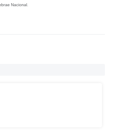
ebrae Nacional.