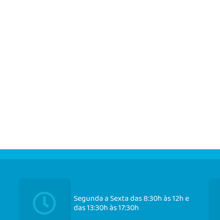
Segunda a Sexta das 8:30h às 12h e
das 13:30h às 17:30h