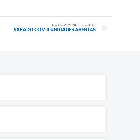
NOTÍCIA MENOS RECENTE
SÁBADO COM 4 UNIDADES ABERTAS