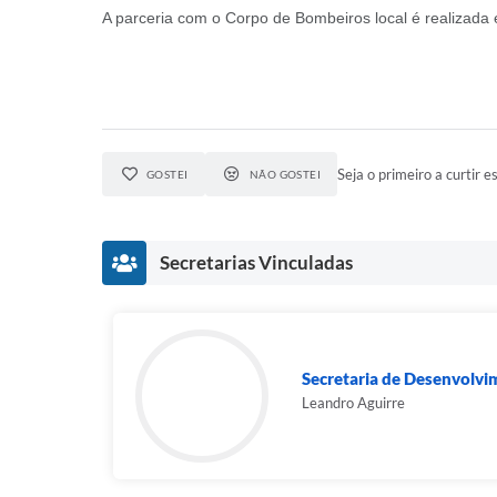
A parceria com o Corpo de Bombeiros local é realizada 
Seja o primeiro a curtir es
GOSTEI
NÃO GOSTEI
Secretarias Vinculadas
Secretaria de Desenvolvi
Leandro Aguirre