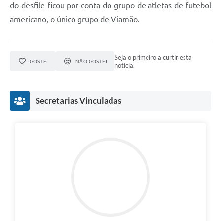
do desfile ficou por conta do grupo de atletas de futebol
americano, o único grupo de Viamão.
Seja o primeiro a curtir esta
GOSTEI
NÃO GOSTEI
notícia.
Secretarias Vinculadas