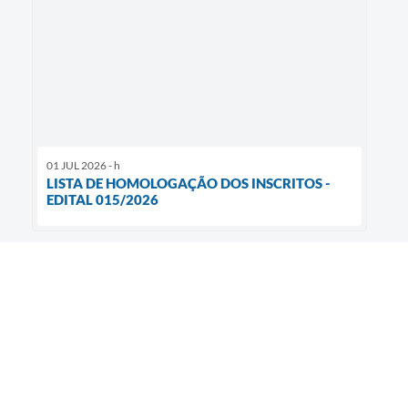
01 JUL 2026 - h
LISTA DE HOMOLOGAÇÃO DOS INSCRITOS -
EDITAL 015/2026