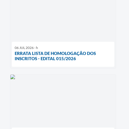
06 JUL 2026 - h
ERRATA LISTA DE HOMOLOGAÇÃO DOS
INSCRITOS - EDITAL 015/2026