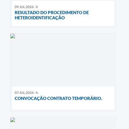
09 JUL 2026 - h
RESULTADO DO PROCEDIMENTO DE
HETEROIDENTIFICAÇÃO
07 JUL 2026 - h
CONVOCAÇÃO CONTRATO TEMPORÁRIO.