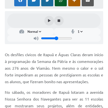
Os desfiles cívicos de Itapuã e Águas Claras deram início
à programação da Semana da Pátria e às comemorações
aos 276 anos de Viamão. Nem mesmo o calor e o sol
forte impediram as pessoas de prestigiarem as escolas e
os alunos, que fizeram bonito nas apresentações.
No sábado, os moradores de Itapuã lotaram a avenida
Nossa Senhora dos Navegantes para ver as 11 escolas
que mostraram seus projetos, além de entidades,