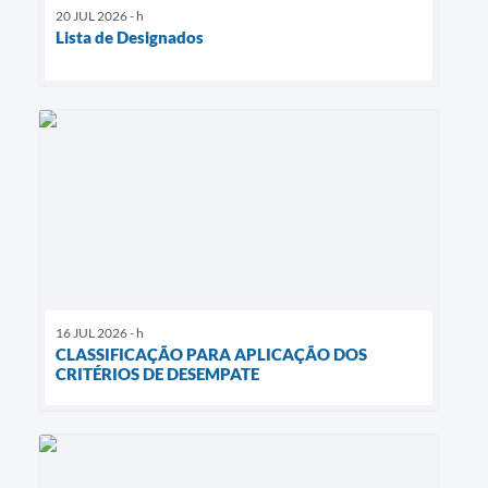
20 JUL 2026 - h
Lista de Designados
16 JUL 2026 - h
CLASSIFICAÇÃO PARA APLICAÇÃO DOS
CRITÉRIOS DE DESEMPATE