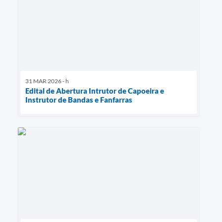
31 MAR 2026 - h
Edital de Abertura Intrutor de Capoeira e
Instrutor de Bandas e Fanfarras