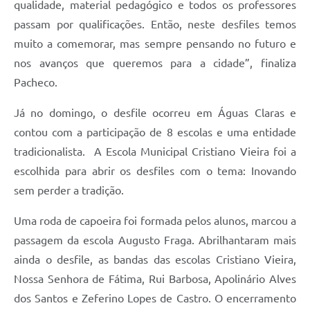
qualidade, material pedagógico e todos os professores
passam por qualificações. Então, neste desfiles temos
muito a comemorar, mas sempre pensando no futuro e
nos avanços que queremos para a cidade”, finaliza
Pacheco.
Já no domingo, o desfile ocorreu em Águas Claras e
contou com a participação de 8 escolas e uma entidade
tradicionalista. A Escola Municipal Cristiano Vieira foi a
escolhida para abrir os desfiles com o tema: Inovando
sem perder a tradição.
Uma roda de capoeira foi formada pelos alunos, marcou a
passagem da escola Augusto Fraga. Abrilhantaram mais
ainda o desfile, as bandas das escolas Cristiano Vieira,
Nossa Senhora de Fátima, Rui Barbosa, Apolinário Alves
dos Santos e Zeferino Lopes de Castro. O encerramento