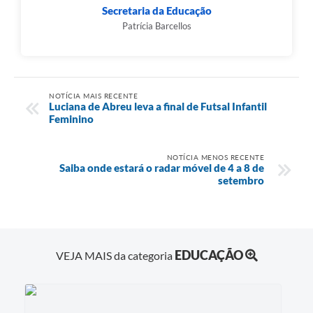
Secretaria da Educação
Patrícia Barcellos
NOTÍCIA MAIS RECENTE
Luciana de Abreu leva a final de Futsal Infantil
Feminino
NOTÍCIA MENOS RECENTE
Saiba onde estará o radar móvel de 4 a 8 de
setembro
EDUCAÇÃO
VEJA MAIS da categoria