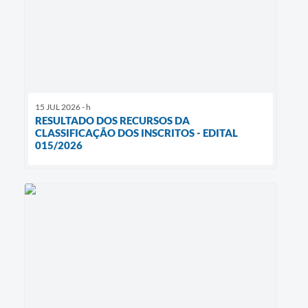
15 JUL 2026 - h
RESULTADO DOS RECURSOS DA
CLASSIFICAÇÃO DOS INSCRITOS - EDITAL
015/2026