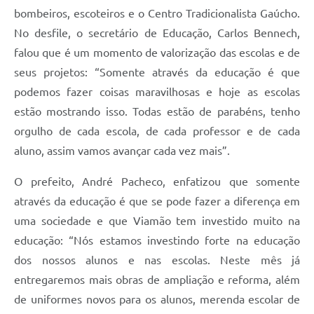
bombeiros, escoteiros e o Centro Tradicionalista Gaúcho.
No desfile, o secretário de Educação, Carlos Bennech,
falou que é um momento de valorização das escolas e de
seus projetos: “Somente através da educação é que
podemos fazer coisas maravilhosas e hoje as escolas
estão mostrando isso. Todas estão de parabéns, tenho
orgulho de cada escola, de cada professor e de cada
aluno, assim vamos avançar cada vez mais”.
O prefeito, André Pacheco, enfatizou que somente
através da educação é que se pode fazer a diferença em
uma sociedade e que Viamão tem investido muito na
educação: “Nós estamos investindo forte na educação
dos nossos alunos e nas escolas. Neste mês já
entregaremos mais obras de ampliação e reforma, além
de uniformes novos para os alunos, merenda escolar de