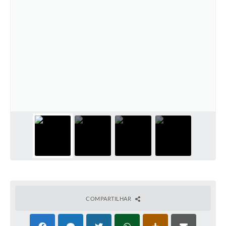
COMPARTILHAR