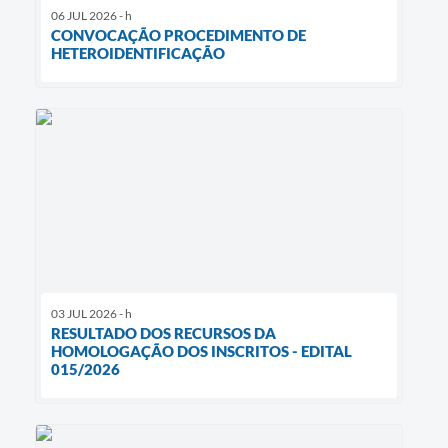
06 JUL 2026 - h
CONVOCAÇÃO PROCEDIMENTO DE
HETEROIDENTIFICAÇÃO
03 JUL 2026 - h
RESULTADO DOS RECURSOS DA
HOMOLOGAÇÃO DOS INSCRITOS - EDITAL
015/2026