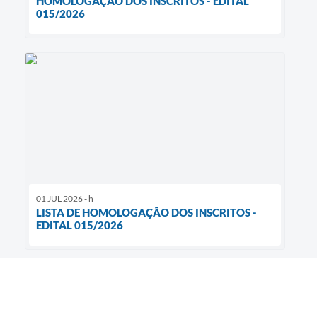
HOMOLOGAÇÃO DOS INSCRITOS - EDITAL
015/2026
01 JUL 2026 - h
LISTA DE HOMOLOGAÇÃO DOS INSCRITOS -
EDITAL 015/2026