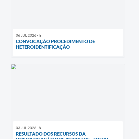
06 JUL 2026 - h
CONVOCAÇÃO PROCEDIMENTO DE
HETEROIDENTIFICAÇÃO
03 JUL 2026 - h
RESULTADO DOS RECURSOS DA