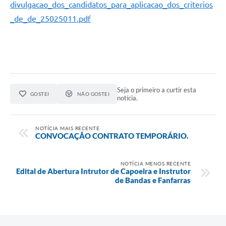
divulgacao_dos_candidatos_para_aplicacao_dos_criterios
_de_de_25025011.pdf
Seja o primeiro a curtir esta
GOSTEI
NÃO GOSTEI
notícia.
NOTÍCIA MAIS RECENTE
CONVOCAÇÃO CONTRATO TEMPORÁRIO.
NOTÍCIA MENOS RECENTE
Edital de Abertura Intrutor de Capoeira e Instrutor
de Bandas e Fanfarras