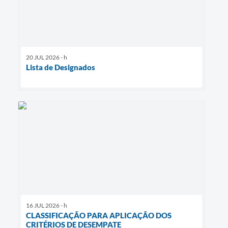
20 JUL 2026 - h
Lista de Designados
16 JUL 2026 - h
CLASSIFICAÇÃO PARA APLICAÇÃO DOS
CRITÉRIOS DE DESEMPATE