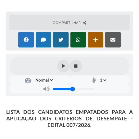
COMPARTILHAR
LISTA DOS CANDIDATOS EMPATADOS PARA A
APLICAÇÃO DOS CRITÉRIOS DE DESEMPATE -
EDITAL 007/2026.