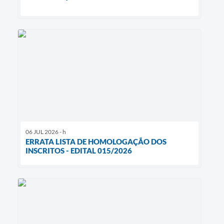
06 JUL 2026 - h
ERRATA LISTA DE HOMOLOGAÇÃO DOS
INSCRITOS - EDITAL 015/2026