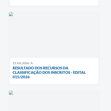
15 JUL 2026 - h
RESULTADO DOS RECURSOS DA
CLASSIFICAÇÃO DOS INSCRITOS - EDITAL
015/2026