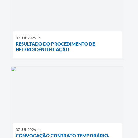
09 JUL 2026 - h
RESULTADO DO PROCEDIMENTO DE
HETEROIDENTIFICAÇÃO
07 JUL 2026 - h
CONVOCAÇÃO CONTRATO TEMPORÁRIO.