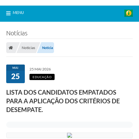
MENU
Notícias
Notícias
Notícia
MAI
25 MAI 2026
25
EDUCAÇÃO
LISTA DOS CANDIDATOS EMPATADOS
PARA A APLICAÇÃO DOS CRITÉRIOS DE
DESEMPATE.