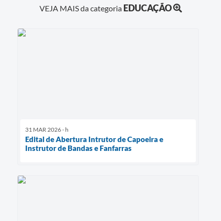
EDUCAÇÃO
VEJA MAIS da categoria
31 MAR 2026 - h
Edital de Abertura Intrutor de Capoeira e
Instrutor de Bandas e Fanfarras