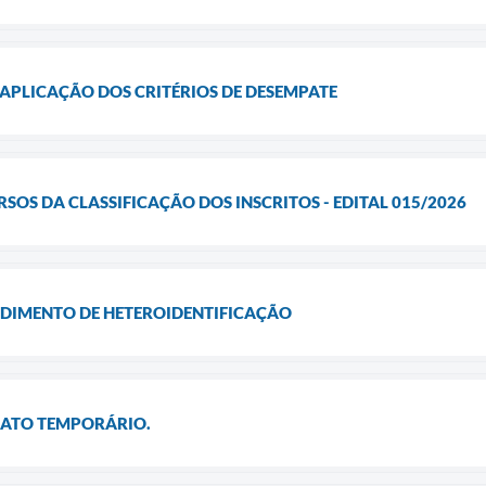
APLICAÇÃO DOS CRITÉRIOS DE DESEMPATE
SOS DA CLASSIFICAÇÃO DOS INSCRITOS - EDITAL 015/2026
DIMENTO DE HETEROIDENTIFICAÇÃO
ATO TEMPORÁRIO.