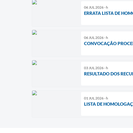
06 JUL 2026 - h
ERRATA LISTA DE HOM
06 JUL 2026 - h
CONVOCAÇÃO PROCED
03 JUL 2026 - h
RESULTADO DOS RECU
01 JUL 2026 - h
LISTA DE HOMOLOGAÇÃ