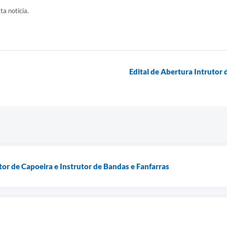
ta notícia.
Edital de Abertura Intrutor 
tor de Capoeira e Instrutor de Bandas e Fanfarras