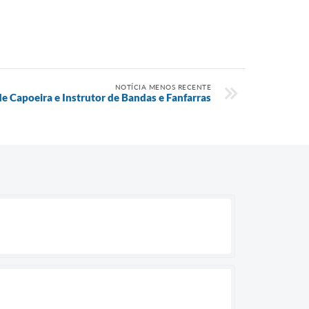
NOTÍCIA MENOS RECENTE
de Capoeira e Instrutor de Bandas e Fanfarras