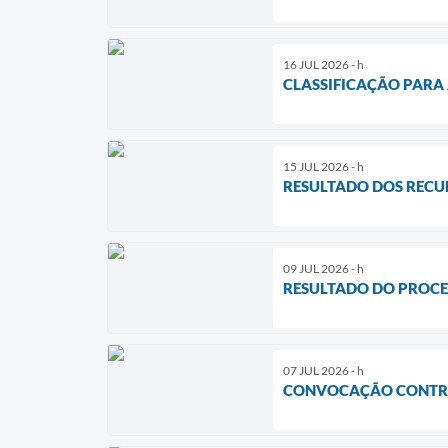
16 JUL 2026 - h
CLASSIFICAÇÃO PARA 
15 JUL 2026 - h
RESULTADO DOS RECUR
09 JUL 2026 - h
RESULTADO DO PROCE
07 JUL 2026 - h
CONVOCAÇÃO CONTR