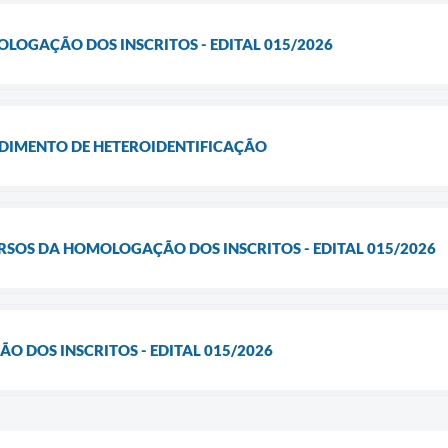
OLOGAÇÃO DOS INSCRITOS - EDITAL 015/2026
IMENTO DE HETEROIDENTIFICAÇÃO
RSOS DA HOMOLOGAÇÃO DOS INSCRITOS - EDITAL 015/2026
O DOS INSCRITOS - EDITAL 015/2026