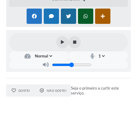
Seja o primeiro a curtir este
GOSTEI
NÃO GOSTEI
serviço.