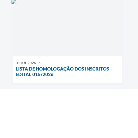
01 JUL 2026 - h
LISTA DE HOMOLOGAÇÃO DOS INSCRITOS -
EDITAL 015/2026