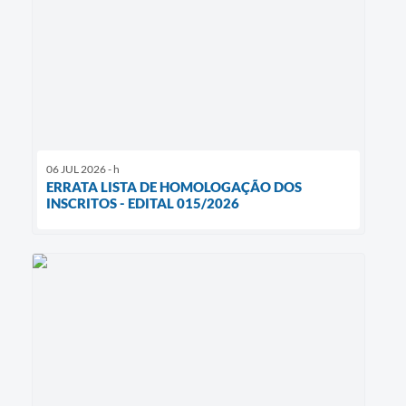
06 JUL 2026 - h
ERRATA LISTA DE HOMOLOGAÇÃO DOS
INSCRITOS - EDITAL 015/2026