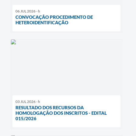
06 JUL 2026 - h
CONVOCAÇÃO PROCEDIMENTO DE
HETEROIDENTIFICAÇÃO
03 JUL 2026 - h
RESULTADO DOS RECURSOS DA
HOMOLOGAÇÃO DOS INSCRITOS - EDITAL
015/2026