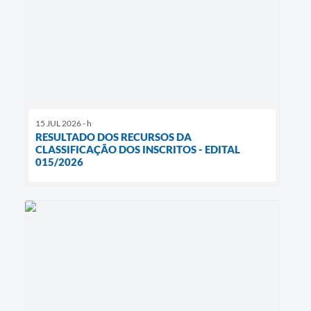
15 JUL 2026 - h
RESULTADO DOS RECURSOS DA
CLASSIFICAÇÃO DOS INSCRITOS - EDITAL
015/2026