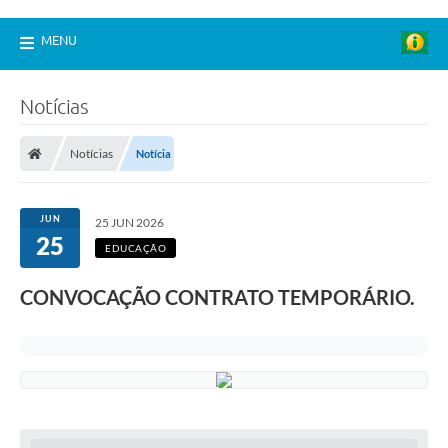
MENU
Notícias
Notícias
Notícia
JUN
25 JUN 2026
25
EDUCAÇÃO
CONVOCAÇÃO CONTRATO TEMPORÁRIO.