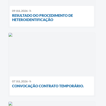
09 JUL 2026 - h
RESULTADO DO PROCEDIMENTO DE
HETEROIDENTIFICAÇÃO
07 JUL 2026 - h
CONVOCAÇÃO CONTRATO TEMPORÁRIO.