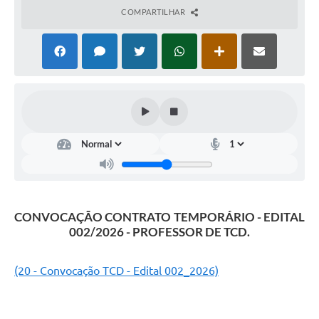
COMPARTILHAR
CONVOCAÇÃO CONTRATO TEMPORÁRIO - EDITAL
002/2026 - PROFESSOR DE TCD.
(20 - Convocação TCD - Edital 002_2026)