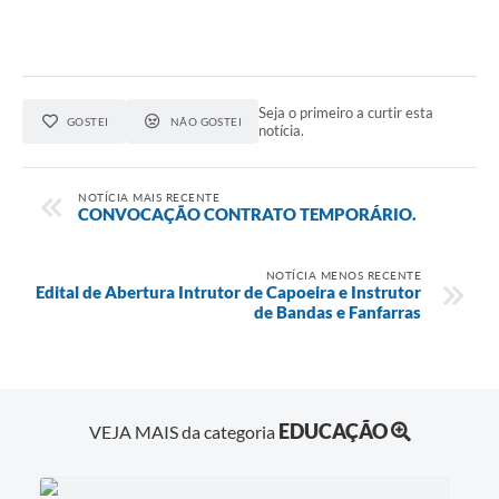
Seja o primeiro a curtir esta
GOSTEI
NÃO GOSTEI
notícia.
NOTÍCIA MAIS RECENTE
CONVOCAÇÃO CONTRATO TEMPORÁRIO.
NOTÍCIA MENOS RECENTE
Edital de Abertura Intrutor de Capoeira e Instrutor
de Bandas e Fanfarras
EDUCAÇÃO
VEJA MAIS da categoria