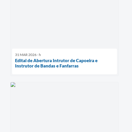
31 MAR 2026 - h
Edital de Abertura Intrutor de Capoeira e
Instrutor de Bandas e Fanfarras