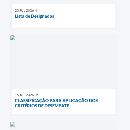
20 JUL 2026 - h
Lista de Designados
16 JUL 2026 - h
CLASSIFICAÇÃO PARA APLICAÇÃO DOS
CRITÉRIOS DE DESEMPATE