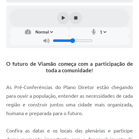
O futuro de Viamão começa com a participação de
toda a comunidade!
As Pré-Conferências do Plano Diretor estão chegando
para ouvir a população, entender as necessidades de cada
região e construir juntos uma cidade mais organizada,
humana e preparada para o futuro.
Confira as datas e os locais das plenárias e participe