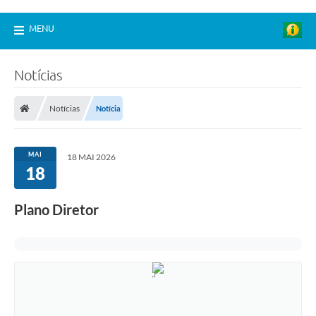
MENU
Notícias
Notícias
Notícia
MAI
18 MAI 2026
18
Plano Diretor