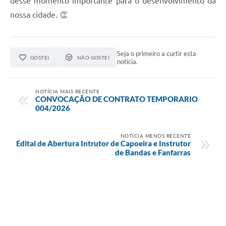
desse momento importante para o desenvolvimento da
nossa cidade. 👏
Seja o primeiro a curtir esta
GOSTEI
NÃO GOSTEI
notícia.
NOTÍCIA MAIS RECENTE
CONVOCAÇÃO DE CONTRATO TEMPORARIO
004/2026
NOTÍCIA MENOS RECENTE
Edital de Abertura Intrutor de Capoeira e Instrutor
de Bandas e Fanfarras