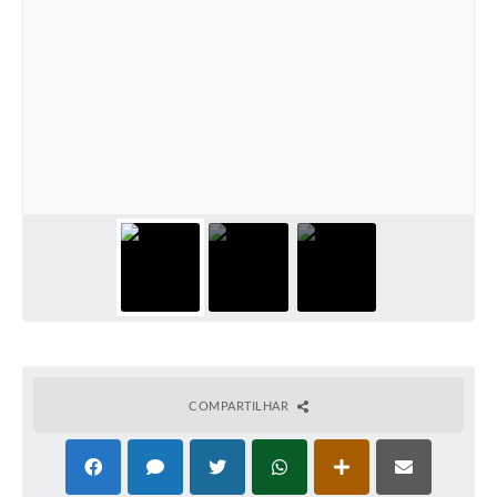
COMPARTILHAR