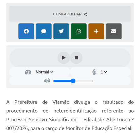
COMPARTILHAR
A Prefeitura de Viamão divulga o resultado do
procedimento de heteroidentificação referente ao
Processo Seletivo Simplificado – Edital de Abertura nº
007/2026, para o cargo de Monitor de Educação Especial.