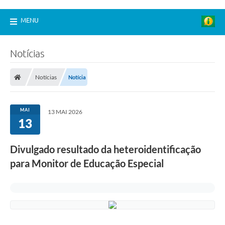
MENU
Notícias
Notícias
Notícia
MAI
13 MAI 2026
13
Divulgado resultado da heteroidentificação
para Monitor de Educação Especial