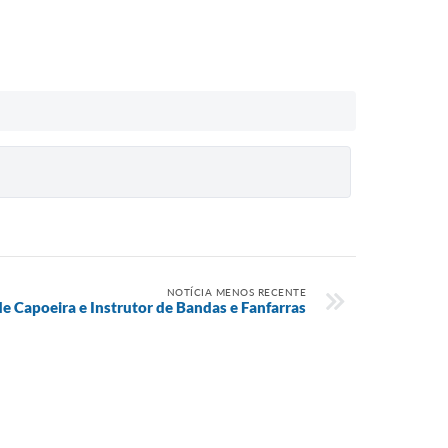
NOTÍCIA MENOS RECENTE
de Capoeira e Instrutor de Bandas e Fanfarras