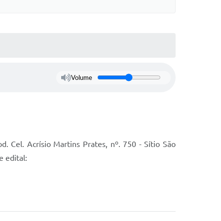
Volume
 Cel. Acrísio Martins Prates, nº. 750 - Sítio São
 edital: