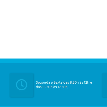
Segunda a Sexta das 8:30h às 12h e
das 13:30h às 17:30h