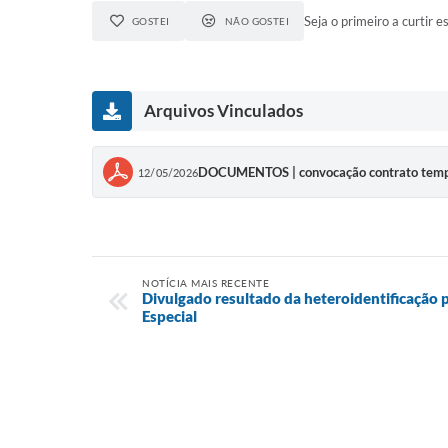
Seja o primeiro a curtir es
GOSTEI
NÃO GOSTEI
Arquivos Vinculados
DOCUMENTOS | convocação contrato tempo
12/05/2026
NOTÍCIA MAIS RECENTE
Divulgado resultado da heteroidentificação
Especial