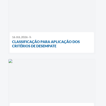
16 JUL 2026 - h
CLASSIFICAÇÃO PARA APLICAÇÃO DOS
CRITÉRIOS DE DESEMPATE