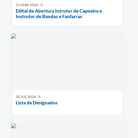
31 MAR 2026 - h
Edital de Abertura Intrutor de Capoeira e
Instrutor de Bandas e Fanfarras
20 JUL 2026 - h
Lista de Designados