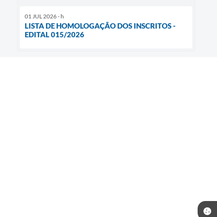
01 JUL 2026 - h
LISTA DE HOMOLOGAÇÃO DOS INSCRITOS -
EDITAL 015/2026