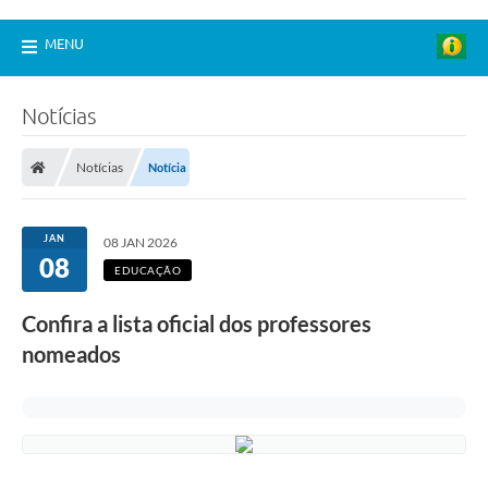
MENU
Notícias
Notícias
Notícia
JAN
08 JAN 2026
08
EDUCAÇÃO
Confira a lista oficial dos professores
nomeados