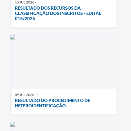
15 JUL 2026 - h
RESULTADO DOS RECURSOS DA
CLASSIFICAÇÃO DOS INSCRITOS - EDITAL
015/2026
09 JUL 2026 - h
RESULTADO DO PROCEDIMENTO DE
HETEROIDENTIFICAÇÃO