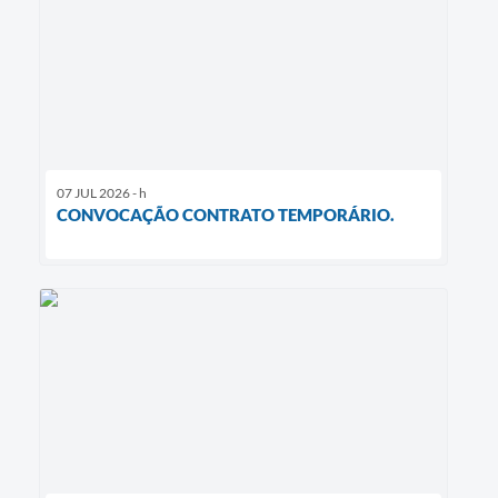
07 JUL 2026 - h
CONVOCAÇÃO CONTRATO TEMPORÁRIO.