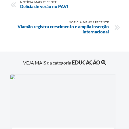
NOTÍCIA MAIS RECENTE
Delícia de verão no PAV!
NOTÍCIA MENOS RECENTE
Viamão registra crescimento e amplia inserção
internacional
EDUCAÇÃO
VEJA MAIS da categoria