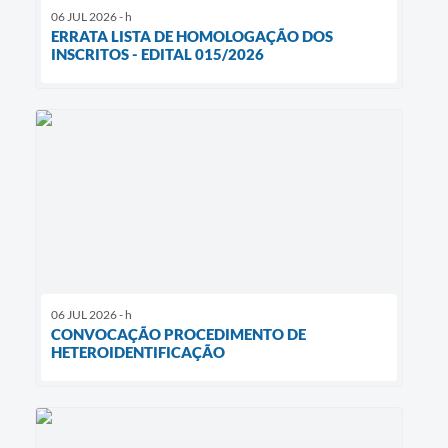
06 JUL 2026 - h
ERRATA LISTA DE HOMOLOGAÇÃO DOS
INSCRITOS - EDITAL 015/2026
06 JUL 2026 - h
CONVOCAÇÃO PROCEDIMENTO DE
HETEROIDENTIFICAÇÃO