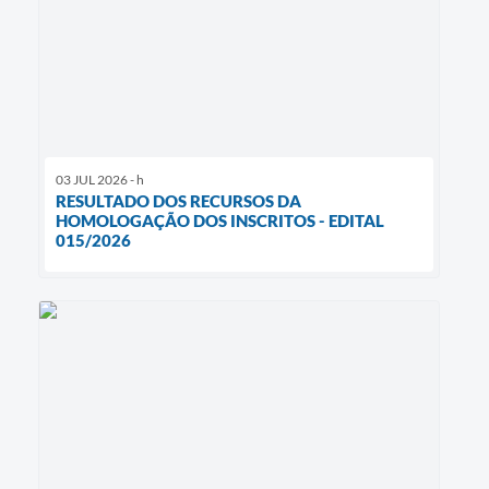
03 JUL 2026 - h
RESULTADO DOS RECURSOS DA
HOMOLOGAÇÃO DOS INSCRITOS - EDITAL
015/2026