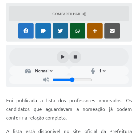
COMPARTILHAR
Foi publicada a lista dos professores nomeados. Os
candidatos que aguardavam a nomeação já podem
conferir a relação completa.
A lista está disponível no site oficial da Prefeitura