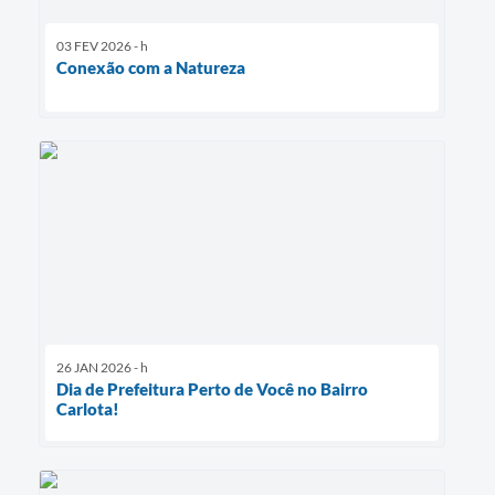
03 FEV 2026 - h
Conexão com a Natureza
26 JAN 2026 - h
Dia de Prefeitura Perto de Você no Bairro
Carlota!