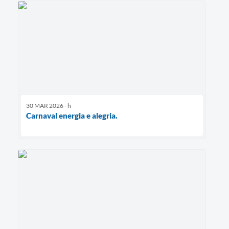
30 MAR 2026 - h
Carnaval energia e alegria.