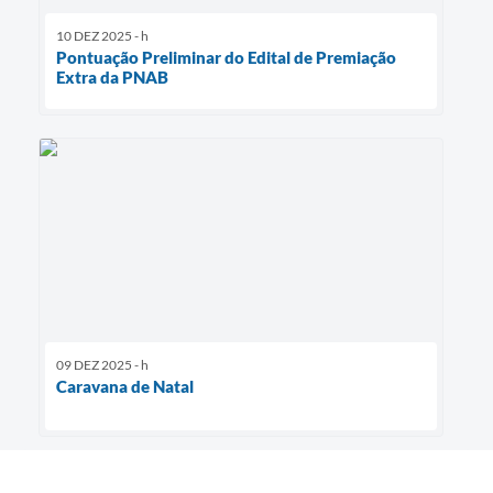
10 DEZ 2025 - h
Pontuação Preliminar do Edital de Premiação
Extra da PNAB
09 DEZ 2025 - h
Caravana de Natal