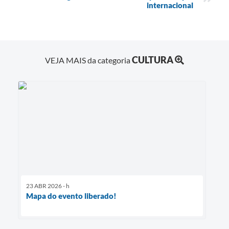
internacional
CULTURA
VEJA MAIS da categoria
23 ABR 2026 - h
Mapa do evento liberado!