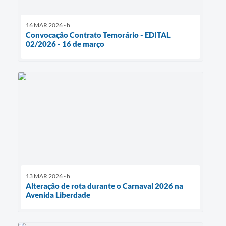
16 MAR 2026 - h
Convocação Contrato Temorário - EDITAL
02/2026 - 16 de março
13 MAR 2026 - h
Alteração de rota durante o Carnaval 2026 na
Avenida Liberdade