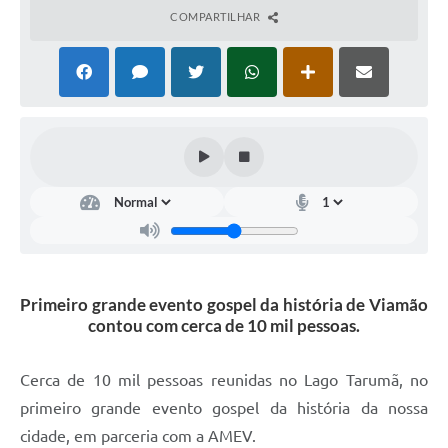
COMPARTILHAR
Primeiro grande evento gospel da história de Viamão
contou com cerca de 10 mil pessoas.
Cerca de 10 mil pessoas reunidas no Lago Tarumã, no
primeiro grande evento gospel da história da nossa
cidade, em parceria com a AMEV.