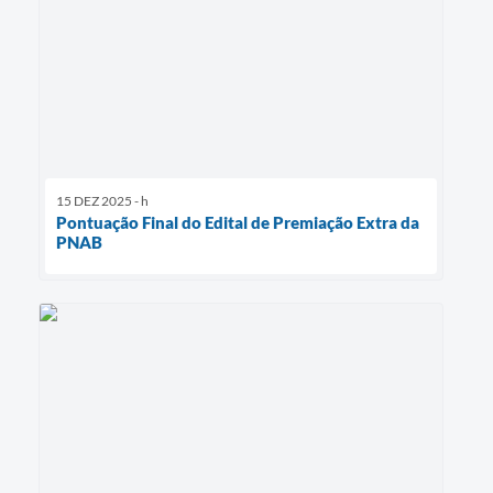
15 DEZ 2025 - h
Pontuação Final do Edital de Premiação Extra da
PNAB