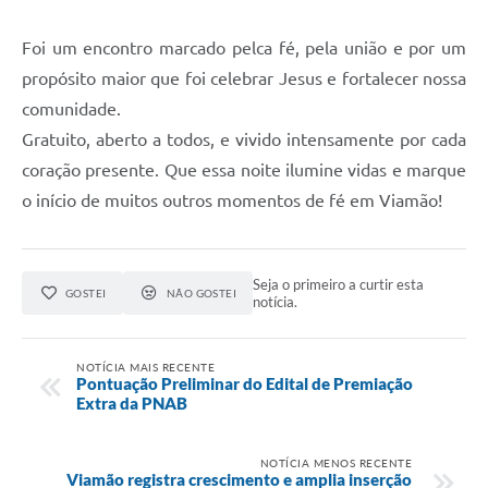
Foi um encontro marcado pelca fé, pela união e por um
propósito maior que foi celebrar Jesus e fortalecer nossa
comunidade.
Gratuito, aberto a todos, e vivido intensamente por cada
coração presente. Que essa noite ilumine vidas e marque
o início de muitos outros momentos de fé em Viamão!
Seja o primeiro a curtir esta
GOSTEI
NÃO GOSTEI
notícia.
NOTÍCIA MAIS RECENTE
Pontuação Preliminar do Edital de Premiação
Extra da PNAB
NOTÍCIA MENOS RECENTE
Viamão registra crescimento e amplia inserção