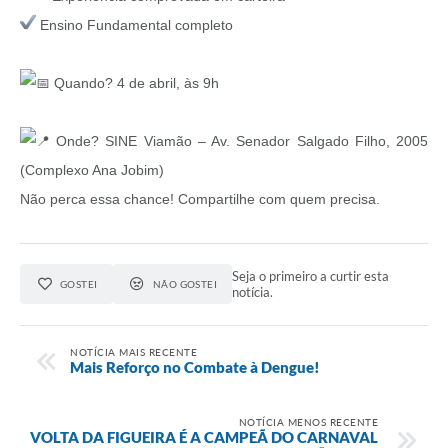
Ensino Fundamental completo
Quando? 4 de abril, às 9h
Onde? SINE Viamão – Av. Senador Salgado Filho, 2005
(Complexo Ana Jobim)
Não perca essa chance! Compartilhe com quem precisa.
Seja o primeiro a curtir esta
GOSTEI
NÃO GOSTEI
notícia.
NOTÍCIA MAIS RECENTE
Mais Reforço no Combate à Dengue!
NOTÍCIA MENOS RECENTE
VOLTA DA FIGUEIRA É A CAMPEÃ DO CARNAVAL