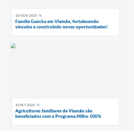
10 NOV 2025 - h
Família Gaúcha em Viamão, fortalecendo
vínculos e construindo novas oportunidades!
10 SET 2025 - h
Agricultores familiares de Viamão são
beneficiados com o Programa Milho 100%