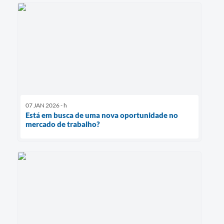
07 JAN 2026 - h
Está em busca de uma nova oportunidade no
mercado de trabalho?