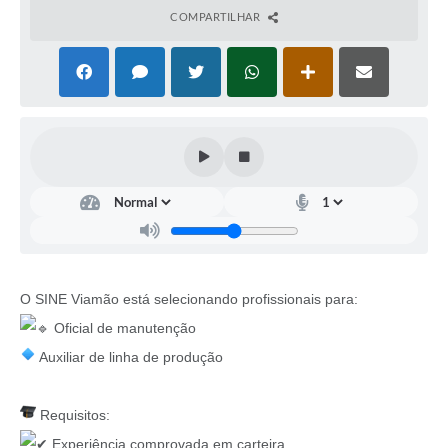
COMPARTILHAR
O SINE Viamão está selecionando profissionais para:
Oficial de manutenção
Auxiliar de linha de produção
Requisitos:
Experiência comprovada em carteira