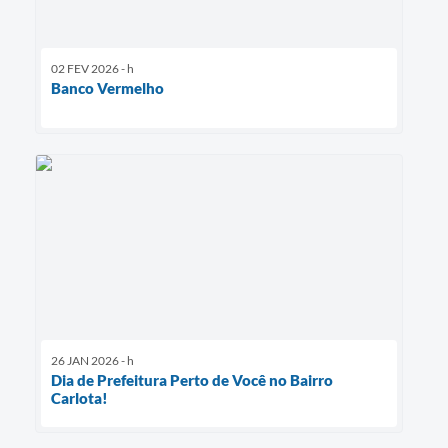
02 FEV 2026 - h
Banco Vermelho
26 JAN 2026 - h
Dia de Prefeitura Perto de Você no Bairro
Carlota!