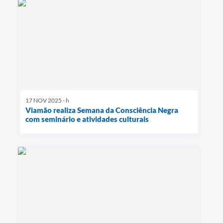
17 NOV 2025 - h
Viamão realiza Semana da Consciência Negra
com seminário e atividades culturais