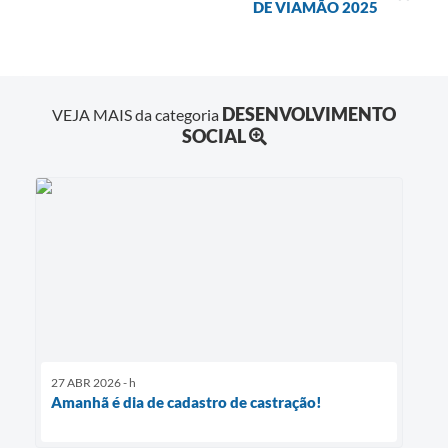
DE VIAMÃO 2025
DESENVOLVIMENTO
VEJA MAIS da categoria
SOCIAL
27 ABR 2026 - h
Amanhã é dia de cadastro de castração!