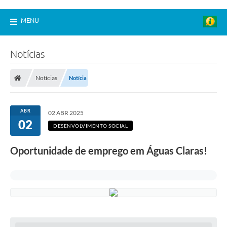
MENU
Notícias
Notícias
Notícia
ABR
02 ABR 2025
02
DESENVOLVIMENTO SOCIAL
Oportunidade de emprego em Águas Claras!