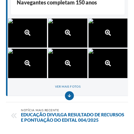
Navegantes completam 150 anos
VER MAIS FOTOS
NOTÍCIA MAIS RECENTE
EDUCAÇÃO DIVULGA RESULTADO DE RECURSOS
E PONTUAÇÃO DO EDITAL 004/2025