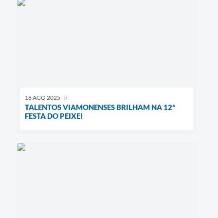
18 AGO 2025 - h
TALENTOS VIAMONENSES BRILHAM NA 12ª
FESTA DO PEIXE!