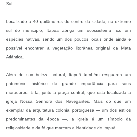
Sul.
Localizado a 40 quilômetros do centro da cidade, no extremo
sul do município, Itapuã abriga um ecossistema rico em
espécies nativas, sendo um dos poucos locais onde ainda é
possível encontrar a vegetação litorânea original da Mata
Atlântica.
Além de sua beleza natural, Itapuã também resguarda um
patrimônio histórico de grande importância para seus
moradores. É lá, junto à praça central, que está localizada a
igreja Nossa Senhora dos Navegantes. Mais do que um
exemplar da arquitetura colonial portuguesa — um dos estilos
predominantes da época —, a igreja é um símbolo da
religiosidade e da fé que marcam a identidade de Itapuã.