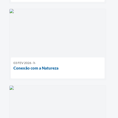
03 FEV 2026 - h
Conexão com a Natureza