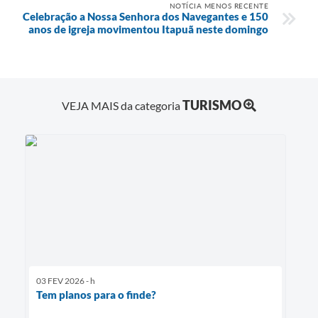
NOTÍCIA MENOS RECENTE
Celebração a Nossa Senhora dos Navegantes e 150
anos de igreja movimentou Itapuã neste domingo
TURISMO
VEJA MAIS da categoria
03 FEV 2026 - h
Tem planos para o finde?