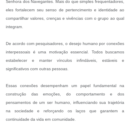
Senhora dos Navegantes. Mais do que simples frequentadores,
eles fortalecem seu senso de pertencimento e identidade ao
compartilhar valores, crenças e vivências com o grupo ao qual
integram.
De acordo com pesquisadores, o desejo humano por conexões
interpessoais é uma motivação essencial. Todos buscamos
estabelecer e manter vínculos infindáveis, estáveis e
significativos com outras pessoas.
Essas conexões desempenham um papel fundamental na
construção das emoções, do comportamento e dos
pensamentos de um ser humano, influenciando sua trajetória
na sociedade e reforçando os laços que garantem a
continuidade da vida em comunidade.