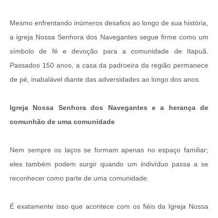
Mesmo enfrentando inúmeros desafios ao longo de sua história,
a igreja Nossa Senhora dos Navegantes segue firme como um
símbolo de fé e devoção para a comunidade de Itapuã.
Passados 150 anos, a casa da padroeira da região permanece
de pé, inabalável diante das adversidades ao longo dos anos.
Igreja Nossa Senhora dos Navegantes e a herança de
comunhão de uma comunidade
Nem sempre os laços se formam apenas no espaço familiar;
eles também podem surgir quando um indivíduo passa a se
reconhecer como parte de uma comunidade.
É exatamente isso que acontece com os fiéis da Igreja Nossa