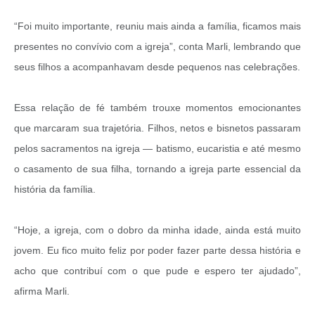
“Foi muito importante, reuniu mais ainda a família, ficamos mais
presentes no convívio com a igreja”, conta Marli, lembrando que
seus filhos a acompanhavam desde pequenos nas celebrações.
Essa relação de fé também trouxe momentos emocionantes
que marcaram sua trajetória. Filhos, netos e bisnetos passaram
pelos sacramentos na igreja — batismo, eucaristia e até mesmo
o casamento de sua filha, tornando a igreja parte essencial da
história da família.
“Hoje, a igreja, com o dobro da minha idade, ainda está muito
jovem. Eu fico muito feliz por poder fazer parte dessa história e
acho que contribuí com o que pude e espero ter ajudado”,
afirma Marli.