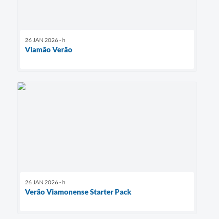
26 JAN 2026 - h
Viamão Verão
26 JAN 2026 - h
Verão Viamonense Starter Pack