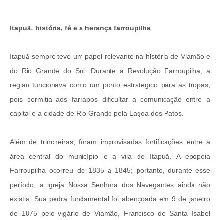
Itapuã: história, fé e a herança farroupilha
Itapuã sempre teve um papel relevante na história de Viamão e
do Rio Grande do Sul. Durante a Revolução Farroupilha, a
região funcionava como um ponto estratégico para as tropas,
pois permitia aos farrapos dificultar a comunicação entre a
capital e a cidade de Rio Grande pela Lagoa dos Patos.
Além de trincheiras, foram improvisadas fortificações entre a
área central do município e a vila de Itapuã. A epopeia
Farroupilha ocorreu de 1835 a 1845; portanto, durante esse
período, a igreja Nossa Senhora dos Navegantes ainda não
existia. Sua pedra fundamental foi abençoada em 9 de janeiro
de 1875 pelo vigário de Viamão, Francisco de Santa Isabel