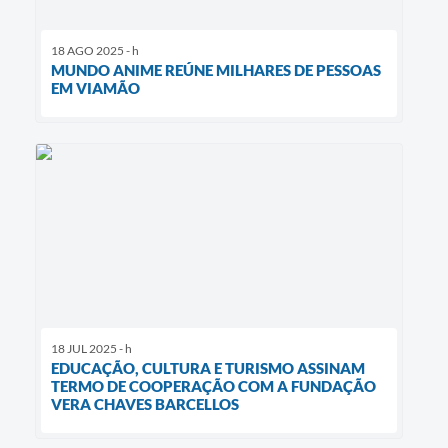
18 AGO 2025 - h
MUNDO ANIME REÚNE MILHARES DE PESSOAS
EM VIAMÃO
18 JUL 2025 - h
EDUCAÇÃO, CULTURA E TURISMO ASSINAM
TERMO DE COOPERAÇÃO COM A FUNDAÇÃO
VERA CHAVES BARCELLOS