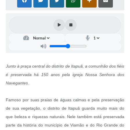
Junto à praça central do distrito de Itapuã, a comunhão dos fiéis
é preservada há 150 anos pela igreja Nossa Senhora dos
Navegantes.
Famoso por suas praias de águas calmas e pela preservação
de sua vegetação, o distrito de Itapuã guarda muito mais do
que beleza e riquezas naturais. Nele também está preservada
parte da história do município de Viamão e do Rio Grande do