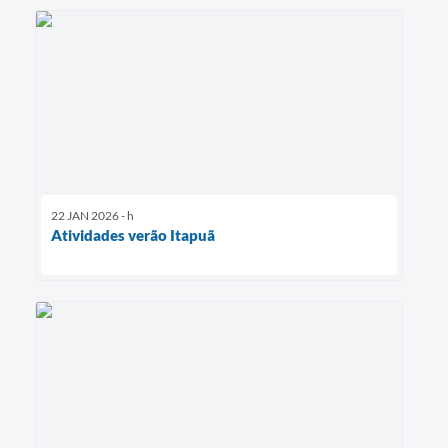
22 JAN 2026 - h
Atividades verão Itapuã