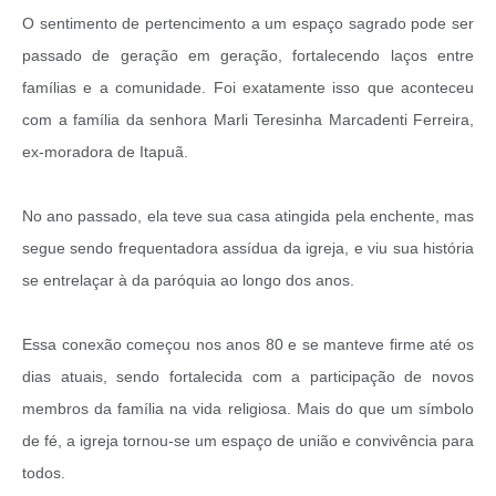
O sentimento de pertencimento a um espaço sagrado pode ser
passado de geração em geração, fortalecendo laços entre
famílias e a comunidade. Foi exatamente isso que aconteceu
com a família da senhora Marli Teresinha Marcadenti Ferreira,
ex-moradora de Itapuã.
No ano passado, ela teve sua casa atingida pela enchente, mas
segue sendo frequentadora assídua da igreja, e viu sua história
se entrelaçar à da paróquia ao longo dos anos.
Essa conexão começou nos anos 80 e se manteve firme até os
dias atuais, sendo fortalecida com a participação de novos
membros da família na vida religiosa. Mais do que um símbolo
de fé, a igreja tornou-se um espaço de união e convivência para
todos.