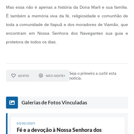
Mas essa não é apenas a história da Dona Marli e sua família.
É também a memória viva da fé, religiosidade e comunhão de
toda a comunidade de Itapuã e dos moradores de Viamão, que
encontram em Nossa Senhora dos Navegantes sua guia e
protetora de todos os dias.
Seja o primeiro a curtir esta
GOSTEI
NÃO GOSTEI
notícia.
Galerias de Fotos Vinculadas
03/02/2025
Fé e a devoção à Nossa Senhora dos