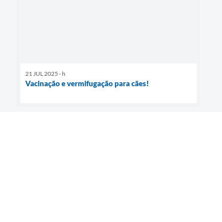
21 JUL 2025 - h
Vacinação e vermifugação para cães!