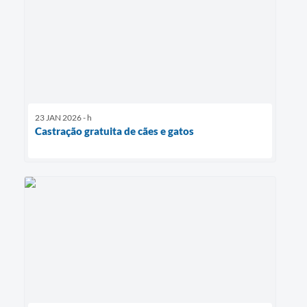
23 JAN 2026 - h
Castração gratuita de cães e gatos