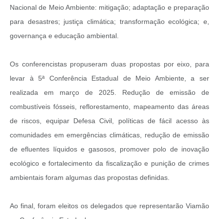
Nacional de Meio Ambiente: mitigação; adaptação e preparação
para desastres; justiça climática; transformação ecológica; e,
governança e educação ambiental.
Os conferencistas propuseram duas propostas por eixo, para
levar à 5ª Conferência Estadual de Meio Ambiente, a ser
realizada em março de 2025. Redução de emissão de
combustíveis fósseis, reflorestamento, mapeamento das áreas
de riscos, equipar Defesa Civil, políticas de fácil acesso às
comunidades em emergências climáticas, redução de emissão
de efluentes líquidos e gasosos, promover polo de inovação
ecológico e fortalecimento da fiscalização e punição de crimes
ambientais foram algumas das propostas definidas.
Ao final, foram eleitos os delegados que representarão Viamão