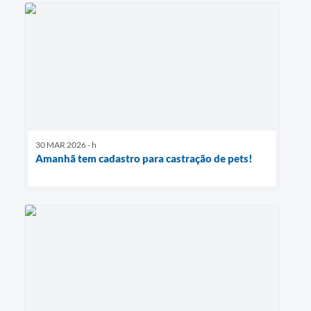
30 MAR 2026 - h
Amanhã tem cadastro para castração de pets!