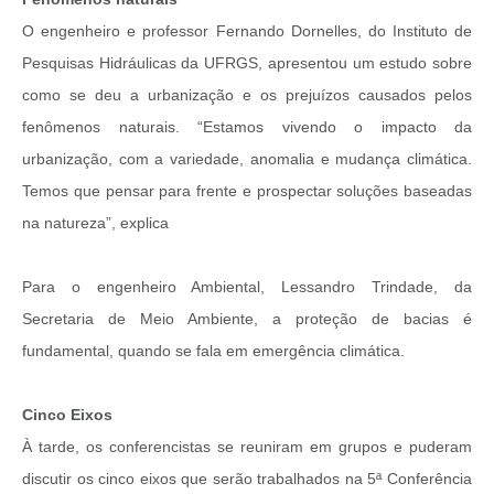
O engenheiro e professor Fernando Dornelles, do Instituto de
Pesquisas Hidráulicas da UFRGS, apresentou um estudo sobre
como se deu a urbanização e os prejuízos causados pelos
fenômenos naturais. “Estamos vivendo o impacto da
urbanização, com a variedade, anomalia e mudança climática.
Temos que pensar para frente e prospectar soluções baseadas
na natureza”, explica
Para o engenheiro Ambiental, Lessandro Trindade, da
Secretaria de Meio Ambiente, a proteção de bacias é
fundamental, quando se fala em emergência climática.
Cinco Eixos
À tarde, os conferencistas se reuniram em grupos e puderam
discutir os cinco eixos que serão trabalhados na 5ª Conferência