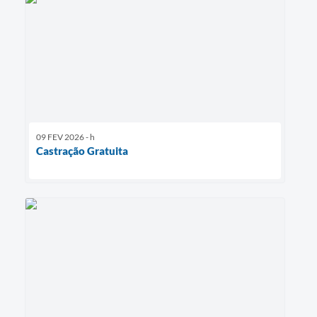
09 FEV 2026 - h
Castração Gratuita