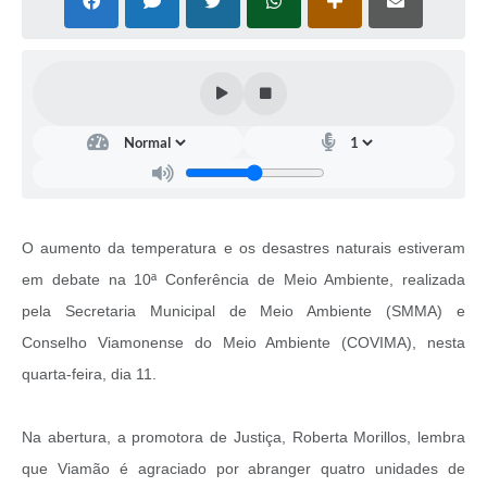
O aumento da temperatura e os desastres naturais estiveram
em debate na 10ª Conferência de Meio Ambiente, realizada
pela Secretaria Municipal de Meio Ambiente (SMMA) e
Conselho Viamonense do Meio Ambiente (COVIMA), nesta
quarta-feira, dia 11.
Na abertura, a promotora de Justiça, Roberta Morillos, lembra
que Viamão é agraciado por abranger quatro unidades de