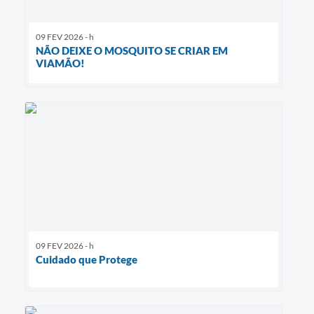
09 FEV 2026 - h
NÃO DEIXE O MOSQUITO SE CRIAR EM
VIAMÃO!
09 FEV 2026 - h
Cuidado que Protege