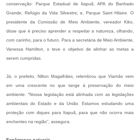
conservação: Parque Estadual de Itapuã; APA do Banhado
Grande; Refúgio da Vida Silvestre; e, Parque Saint Hilaire. O
presidente da Comissão de Meio Ambiente, vereador Kiko,
disse que é preciso aprender a respeitar a natureza, olhando,
com carinho, para o futuro. Para a secretária de Meio Ambiente,
Vanessa Hamilton, o teve o objetivo de alinhar as metas a
serem cumpridas.
Já, o prefeito, Nilton Magalhães, relembrou que Viamão vem
em uma crescente no que tange à preservação do meio
ambiente. “Nossa legislação está alinhada com as legislações
ambientais do Estado e da União. Estamos estudando uma
proteção com diques para Itapuã, para que não ocorra mais
enchentes na região”, assegura.
Fenômenos naturais