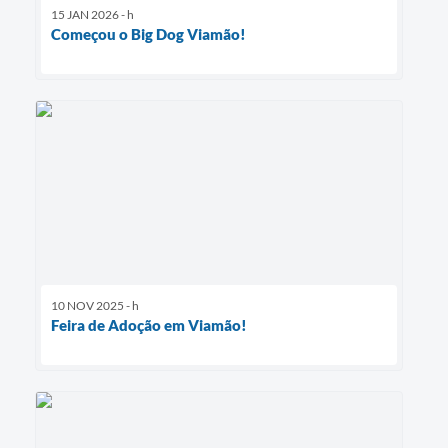
15 JAN 2026 - h
Começou o Big Dog Viamão!
10 NOV 2025 - h
Feira de Adoção em Viamão!