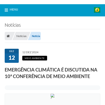
MENU
Notícias
Notícias
Notícia
DEZ
12 DEZ 2024
12
MEIO AMBIENTE
EMERGÊNCIA CLIMÁTICA É DISCUTIDA NA
10ª CONFERÊNCIA DE MEIO AMBIENTE