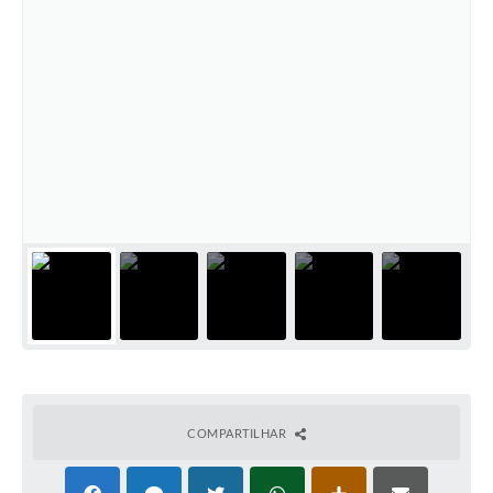
COMPARTILHAR