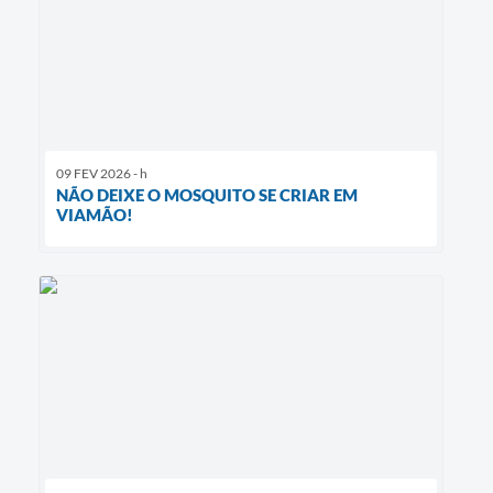
09 FEV 2026 - h
NÃO DEIXE O MOSQUITO SE CRIAR EM
VIAMÃO!