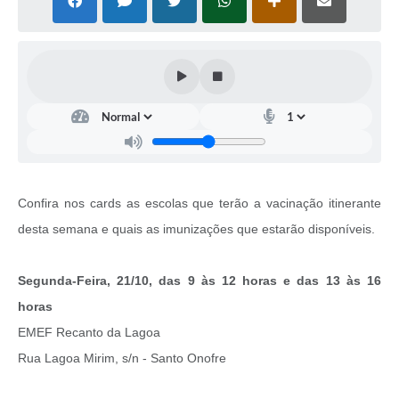
Confira nos cards as escolas que terão a vacinação itinerante
desta semana e quais as imunizações que estarão disponíveis.
Segunda-Feira, 21/10, das 9 às 12 horas e das 13 às 16
horas
EMEF Recanto da Lagoa
Rua Lagoa Mirim, s/n - Santo Onofre