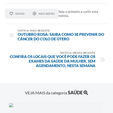
Seja o primeiro a curtir esta
GOSTEI
NÃO GOSTEI
notícia.
NOTÍCIA MAIS RECENTE
OUTUBRO ROSA: SAIBA COMO SE PREVENIR DO
CÂNCER DO COLO DE ÚTERO
NOTÍCIA MENOS RECENTE
CONFIRA OS LOCAIS QUE VOCÊ PODE FAZER OS
EXAMES DA SAÚDE DA MULHER, SEM
AGENDAMENTO, NESTA SEMANA
SAÚDE
VEJA MAIS da categoria