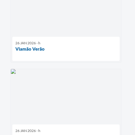
26 JAN 2026 - h
Viamão Verão
26 JAN 2026 - h