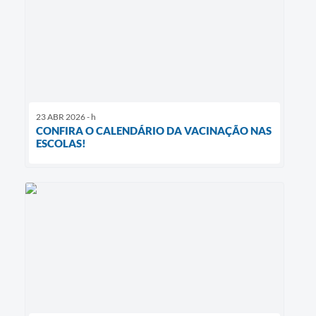
23 ABR 2026 - h
CONFIRA O CALENDÁRIO DA VACINAÇÃO NAS
ESCOLAS!