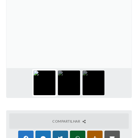
COMPARTILHAR