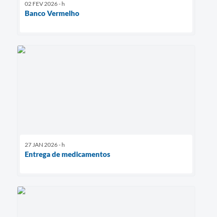
02 FEV 2026 - h
Banco Vermelho
27 JAN 2026 - h
Entrega de medicamentos