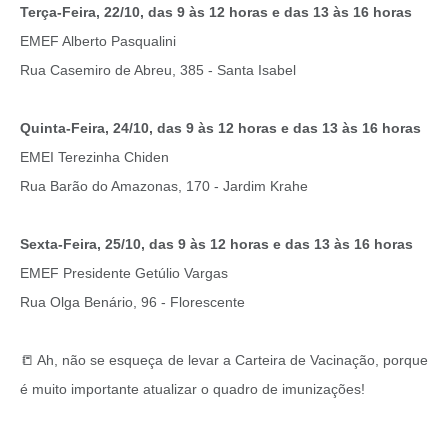
Terça-Feira, 22/10, das 9 às 12 horas e das 13 às 16 horas
EMEF Alberto Pasqualini
Rua Casemiro de Abreu, 385 - Santa Isabel
Quinta-Feira, 24/10, das 9 às 12 horas e das 13 às 16 horas
EMEI Terezinha Chiden
Rua Barão do Amazonas, 170 - Jardim Krahe
Sexta-Feira, 25/10, das 9 às 12 horas e das 13 às 16 horas
EMEF Presidente Getúlio Vargas
Rua Olga Benário, 96 - Florescente
📒 Ah, não se esqueça de levar a Carteira de Vacinação, porque
é muito importante atualizar o quadro de imunizações!