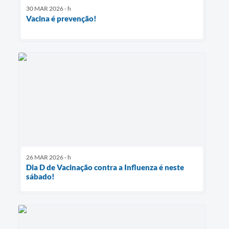
30 MAR 2026 - h
Vacina é prevenção!
26 MAR 2026 - h
Dia D de Vacinação contra a Influenza é neste
sábado!