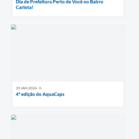
Dia de Prefeitura Perto de Você no Bairro
Carlota!
23 JAN 2026 - h
4ª edição do AquaCaps