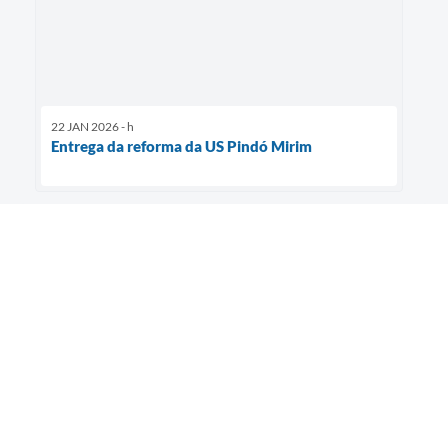
22 JAN 2026 - h
Entrega da reforma da US Pindó Mirim