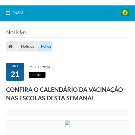
MENU
Notícias
Notícias
Notícia
OUT
21 OUT 2024
21
SAÚDE
CONFIRA O CALENDÁRIO DA VACINAÇÃO
NAS ESCOLAS DESTA SEMANA!