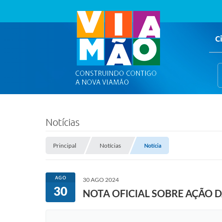
C
Notícias
Principal
Notícias
Notícia
AGO
30 AGO 2024
30
NOTA OFICIAL SOBRE AÇÃO 