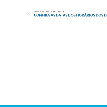
NOTÍCIA MAIS RECENTE
CONFIRA AS DATAS E OS HORÁRIOS DOS D