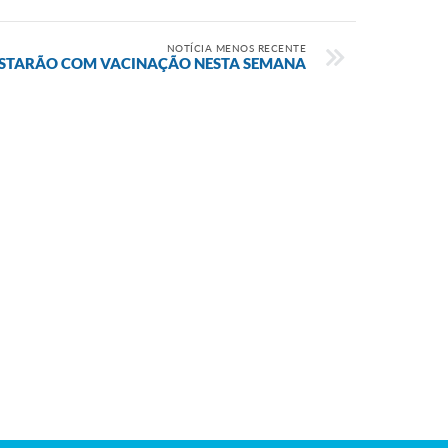
NOTÍCIA MENOS RECENTE
 ESTARÃO COM VACINAÇÃO NESTA SEMANA