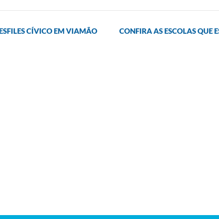
ESFILES CÍVICO EM VIAMÃO
CONFIRA AS ESCOLAS QUE