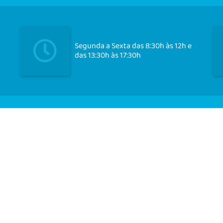
Segunda a Sexta das 8:30h às 12h e
das 13:30h às 17:30h
Cadast