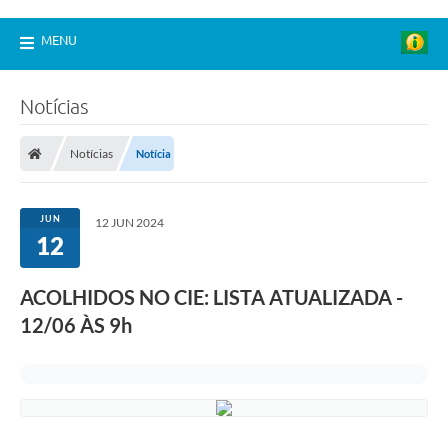
MENU
Notícias
Notícias
Notícia
JUN
12 JUN 2024
12
ACOLHIDOS NO CIE: LISTA ATUALIZADA -
12/06 ÀS 9h