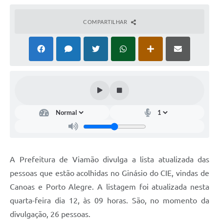
COMPARTILHAR
A Prefeitura de Viamão divulga a lista atualizada das
pessoas que estão acolhidas no Ginásio do CIE, vindas de
Canoas e Porto Alegre. A listagem foi atualizada nesta
quarta-feira dia 12, às 09 horas. São, no momento da
divulgação, 26 pessoas.