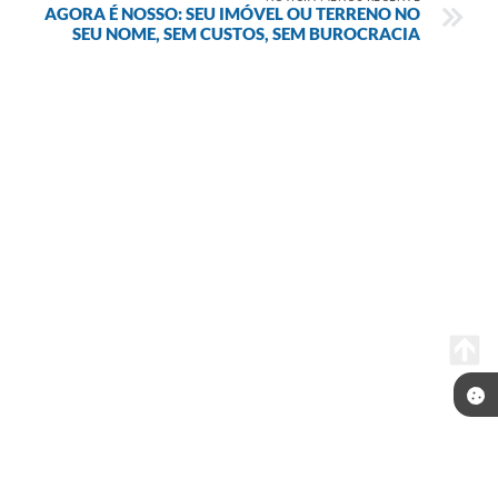
AGORA É NOSSO: SEU IMÓVEL OU TERRENO NO
SEU NOME, SEM CUSTOS, SEM BUROCRACIA