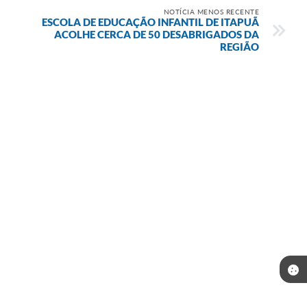
NOTÍCIA MENOS RECENTE
ESCOLA DE EDUCAÇÃO INFANTIL DE ITAPUÃ
ACOLHE CERCA DE 50 DESABRIGADOS DA
REGIÃO