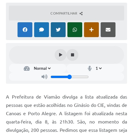
COMPARTILHAR
A Prefeitura de Viamão divulga a lista atualizada das
pessoas que estão acolhidas no Ginásio do CIE, vindas de
Canoas e Porto Alegre. A listagem foi atualizada nesta
quarta-feira, dia 8, às 21h30. São, no momento da
divulgação, 200 pessoas. Pedimos que essa listagem seja