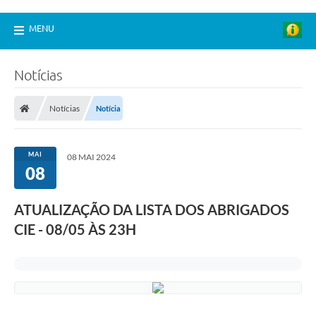
MENU
Notícias
Notícias
Notícia
MAI
08 MAI 2024
08
ATUALIZAÇÃO DA LISTA DOS ABRIGADOS
CIE - 08/05 ÀS 23H