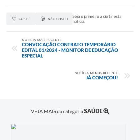
Seja o primeiro a curtir esta
GOSTEI
NÃO GOSTEI
notícia.
NOTÍCIA MAIS RECENTE
CONVOCAÇÃO CONTRATO TEMPORÁRIO
EDITAL 01/2024 - MONITOR DE EDUCAÇÃO
ESPECIAL
NOTÍCIA MENOS RECENTE
JÁ COMEÇOU!
SAÚDE
VEJA MAIS da categoria