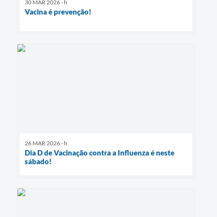
30 MAR 2026 - h
Vacina é prevenção!
26 MAR 2026 - h
Dia D de Vacinação contra a Influenza é neste
sábado!