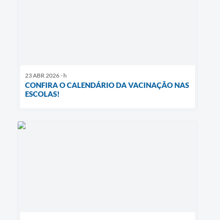
23 ABR 2026 - h
CONFIRA O CALENDÁRIO DA VACINAÇÃO NAS
ESCOLAS!