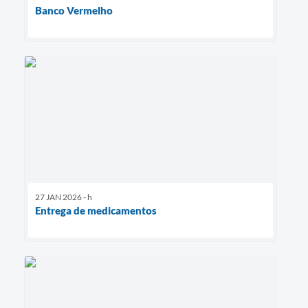
Banco Vermelho
27 JAN 2026 - h
Entrega de medicamentos