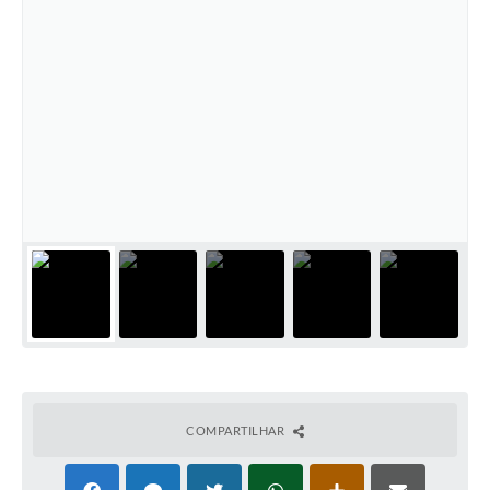
COMPARTILHAR