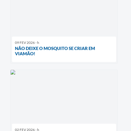
09 FEV 2026 - h
NÃO DEIXE O MOSQUITO SE CRIAR EM
VIAMÃO!
02 FEV 2026 - h