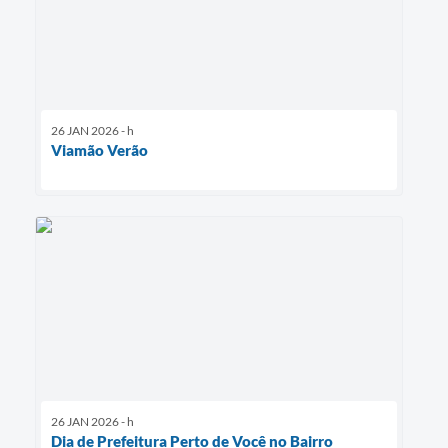
26 JAN 2026 - h
Viamão Verão
26 JAN 2026 - h
Dia de Prefeitura Perto de Você no Bairro