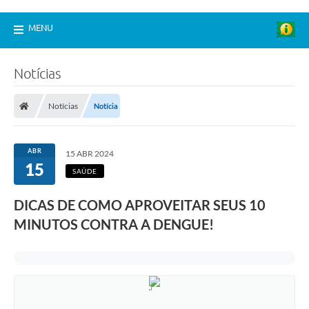
MENU
Notícias
Notícias
Notícia
ABR
15 ABR 2024
15
SAÚDE
DICAS DE COMO APROVEITAR SEUS 10
MINUTOS CONTRA A DENGUE!