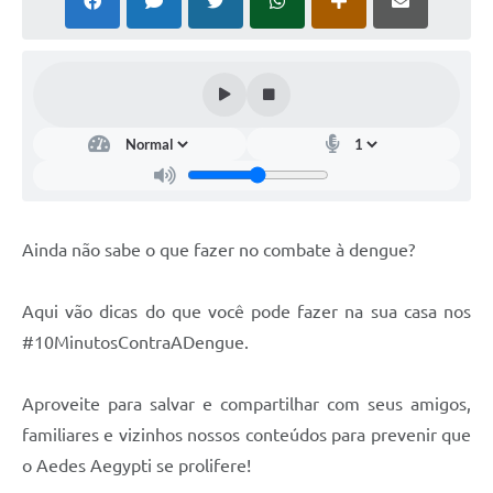
Ainda não sabe o que fazer no combate à dengue?
Aqui vão dicas do que você pode fazer na sua casa nos
#10MinutosContraADengue.
Aproveite para salvar e compartilhar com seus amigos,
familiares e vizinhos nossos conteúdos para prevenir que
o Aedes Aegypti se prolifere!