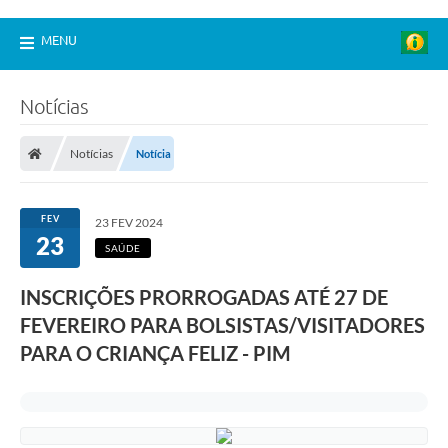
MENU
Notícias
Notícias
Notícia
FEV
23 FEV 2024
23
SAÚDE
INSCRIÇÕES PRORROGADAS ATÉ 27 DE
FEVEREIRO PARA BOLSISTAS/VISITADORES
PARA O CRIANÇA FELIZ - PIM