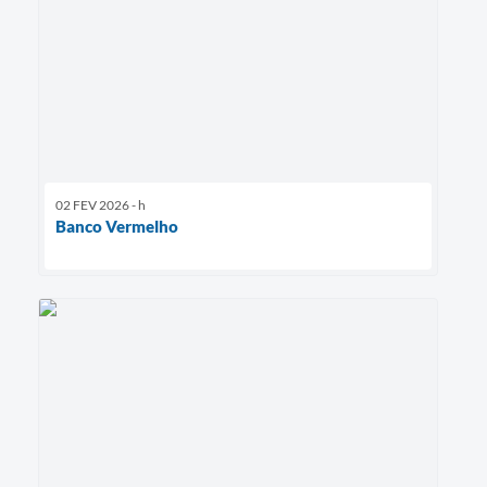
02 FEV 2026 - h
Banco Vermelho