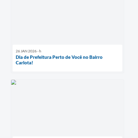
26 JAN 2026 - h
Dia de Prefeitura Perto de Você no Bairro
Carlota!