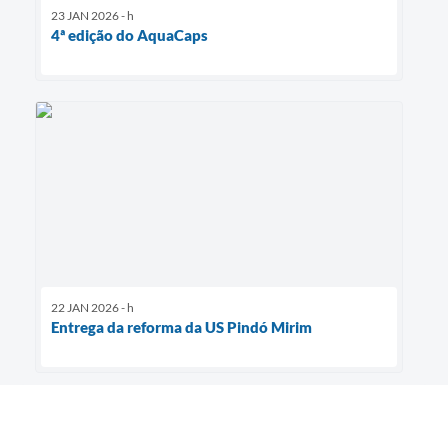
23 JAN 2026 - h
4ª edição do AquaCaps
22 JAN 2026 - h
Entrega da reforma da US Pindó Mirim