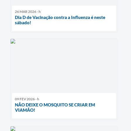
26 MAR 2026 - h
Dia D de Vacinação contra a Influenza é neste
sábado!
09 FEV 2026 - h
NÃO DEIXE O MOSQUITO SE CRIAR EM
VIAMÃO!