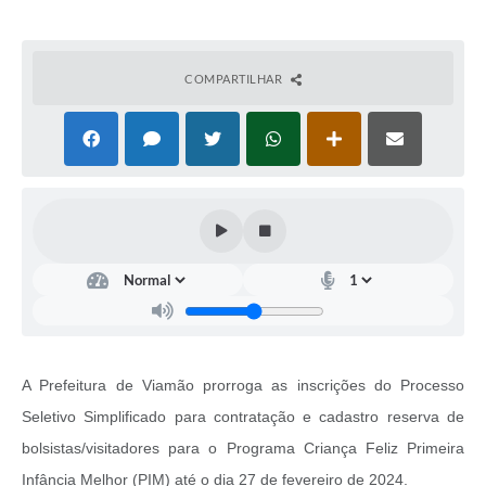
COMPARTILHAR
A Prefeitura de Viamão prorroga as inscrições do Processo
Seletivo Simplificado para contratação e cadastro reserva de
bolsistas/visitadores para o Programa Criança Feliz Primeira
Infância Melhor (PIM) até o dia 27 de fevereiro de 2024.