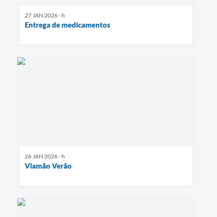
27 JAN 2026 - h
Entrega de medicamentos
26 JAN 2026 - h
Viamão Verão