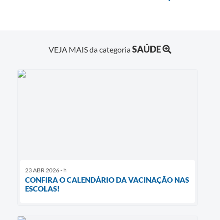
SAÚDE
VEJA MAIS da categoria
23 ABR 2026 - h
CONFIRA O CALENDÁRIO DA VACINAÇÃO NAS
ESCOLAS!