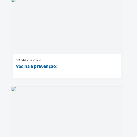
30 MAR 2026 - h
Vacina é prevenção!