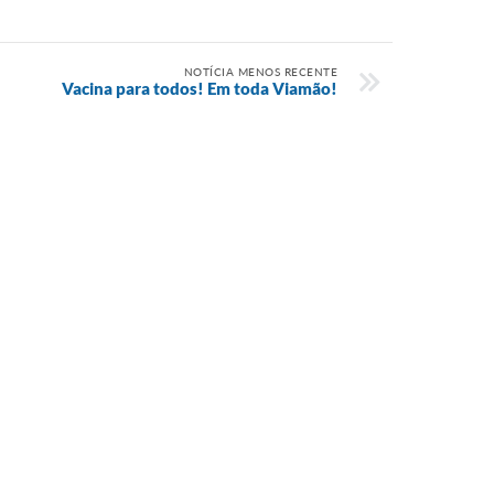
NOTÍCIA MENOS RECENTE
Vacina para todos! Em toda Viamão!