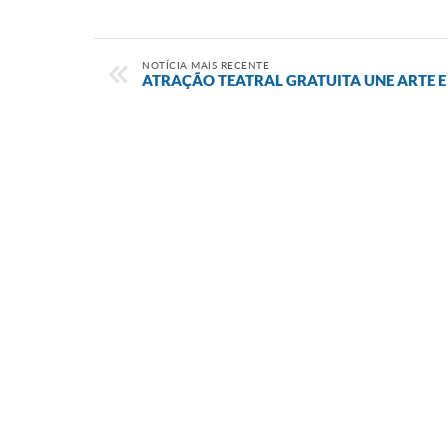
NOTÍCIA MAIS RECENTE
ATRAÇÃO TEATRAL GRATUITA UNE ARTE E