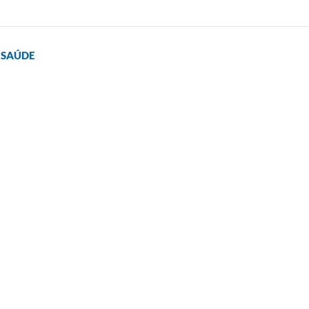
 SAÚDE