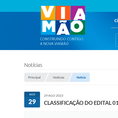
C
Notícias
Principal
Notícias
Notícia
AGO
29 AGO 2023
29
CLASSIFICAÇÃO DO EDITAL 0