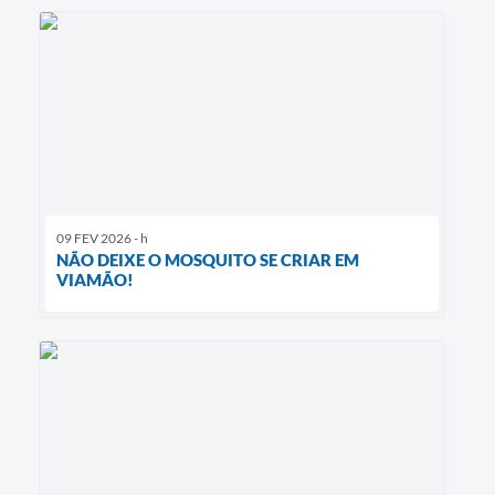
09 FEV 2026 - h
NÃO DEIXE O MOSQUITO SE CRIAR EM
VIAMÃO!