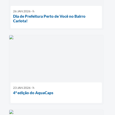
26 JAN 2026 - h
Dia de Prefeitura Perto de Você no Bairro
Carlota!
23 JAN 2026 - h
4ª edição do AquaCaps