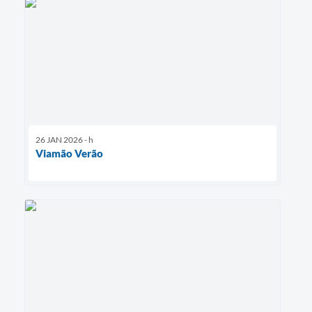
26 JAN 2026 - h
Viamão Verão