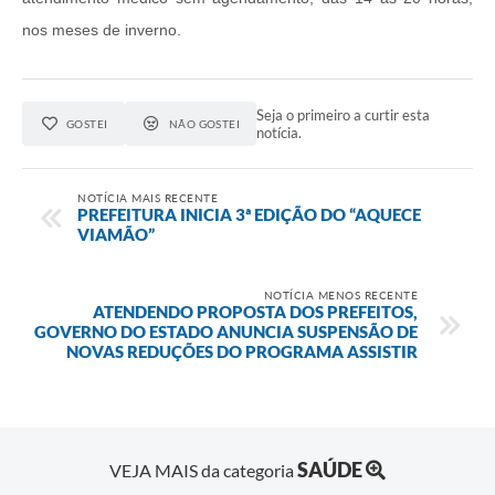
nos meses de inverno.
Seja o primeiro a curtir esta
GOSTEI
NÃO GOSTEI
notícia.
NOTÍCIA MAIS RECENTE
PREFEITURA INICIA 3ª EDIÇÃO DO “AQUECE
VIAMÃO”
NOTÍCIA MENOS RECENTE
ATENDENDO PROPOSTA DOS PREFEITOS,
GOVERNO DO ESTADO ANUNCIA SUSPENSÃO DE
NOVAS REDUÇÕES DO PROGRAMA ASSISTIR
SAÚDE
VEJA MAIS da categoria