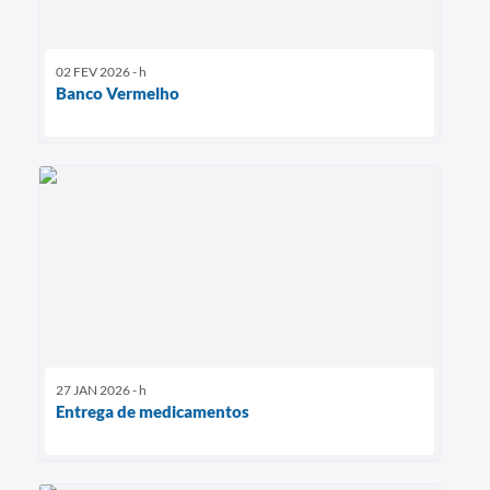
02 FEV 2026 - h
Banco Vermelho
27 JAN 2026 - h
Entrega de medicamentos