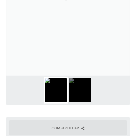
COMPARTILHAR