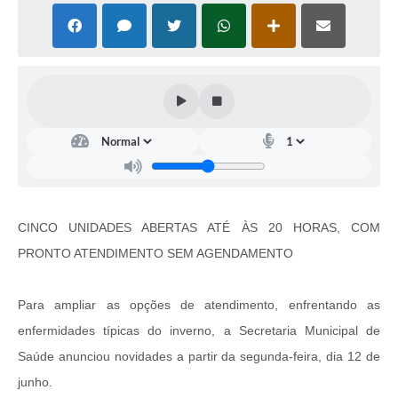
CINCO UNIDADES ABERTAS ATÉ ÀS 20 HORAS, COM
PRONTO ATENDIMENTO SEM AGENDAMENTO
Para ampliar as opções de atendimento, enfrentando as
enfermidades típicas do inverno, a Secretaria Municipal de
Saúde anunciou novidades a partir da segunda-feira, dia 12 de
junho.