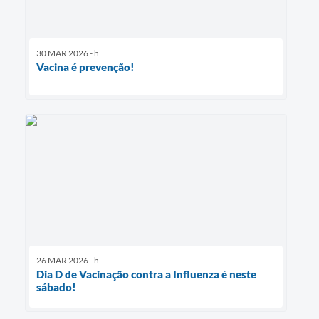
30 MAR 2026 - h
Vacina é prevenção!
26 MAR 2026 - h
Dia D de Vacinação contra a Influenza é neste
sábado!