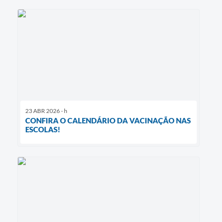
23 ABR 2026 - h
CONFIRA O CALENDÁRIO DA VACINAÇÃO NAS
ESCOLAS!