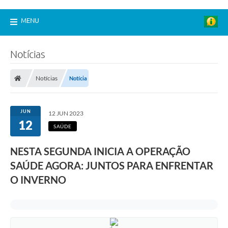
MENU
Notícias
Notícias
Notícia
JUN
12 JUN 2023
12
SAÚDE
NESTA SEGUNDA INICIA A OPERAÇÃO
SAÚDE AGORA: JUNTOS PARA ENFRENTAR
O INVERNO