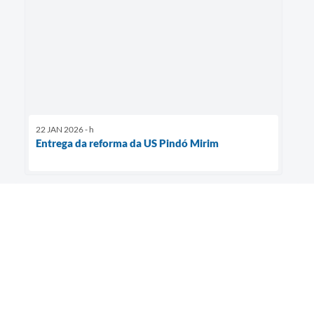
22 JAN 2026 - h
Entrega da reforma da US Pindó Mirim