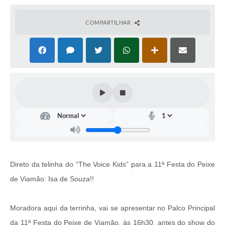
COMPARTILHAR
Direto da telinha do “The Voice Kids” para a 11ª Festa do Peixe
de Viamão: Isa de Souza!!
Moradora aqui da terrinha, vai se apresentar no Palco Principal
da 11ª Festa do Peixe de Viamão, às 16h30, antes do show do