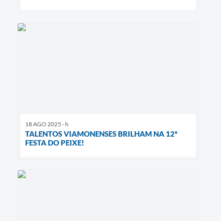
18 AGO 2025 - h
TALENTOS VIAMONENSES BRILHAM NA 12ª
FESTA DO PEIXE!