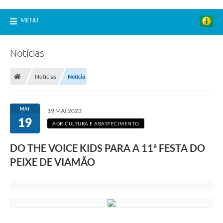
MENU
Notícias
Notícias
Notícia
MAI
19 MAI 2023
19
AGRICULTURA E ABASTECIMENTO
DO THE VOICE KIDS PARA A 11ª FESTA DO
PEIXE DE VIAMÃO