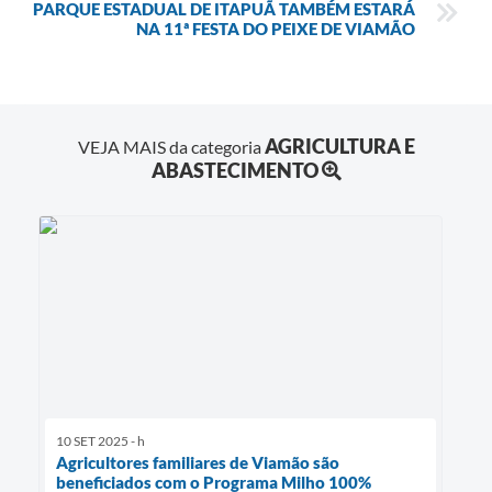
PARQUE ESTADUAL DE ITAPUÃ TAMBÉM ESTARÁ
NA 11ª FESTA DO PEIXE DE VIAMÃO
AGRICULTURA E
VEJA MAIS da categoria
ABASTECIMENTO
10 SET 2025 - h
Agricultores familiares de Viamão são
beneficiados com o Programa Milho 100%