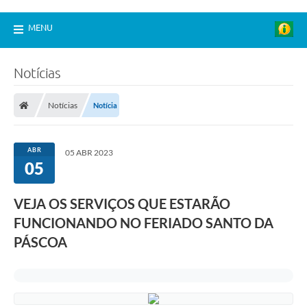
MENU
Notícias
Notícias
Notícia
ABR
05 ABR 2023
05
VEJA OS SERVIÇOS QUE ESTARÃO
FUNCIONANDO NO FERIADO SANTO DA
PÁSCOA