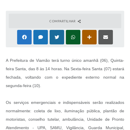
COMPARTILHAR
A Prefeitura de Viamão terá turno único amanhã (06), Quinta-
feira Santa, das 8 às 14 horas. Na Sexta-feira Santa (07) estará
fechada, voltando com o expediente externo normal na
segunda-feira (10).
Os serviços emergenciais e indispensáveis serão realizados
normalmente: coleta de lixo, iluminação pública, plantão de
motoristas, conselho tutelar, ambulância, Unidade de Pronto
Atendimento - UPA, SAMU, Vigilância, Guarda Municipal,