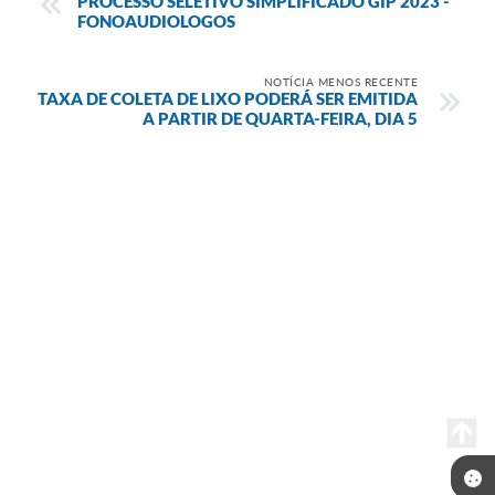
PROCESSO SELETIVO SIMPLIFICADO GIP 2023 -
FONOAUDIOLOGOS
NOTÍCIA MENOS RECENTE
TAXA DE COLETA DE LIXO PODERÁ SER EMITIDA
A PARTIR DE QUARTA-FEIRA, DIA 5