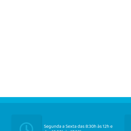
Segunda a Sexta das 8:30h às 12h e