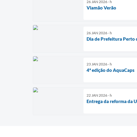
26 JAN 2026 - h
Viamão Verão
26 JAN 2026 - h
Dia de Prefeitura Perto 
23 JAN 2026 - h
4ª edição do AquaCaps
22 JAN 2026 - h
Entrega da reforma da 