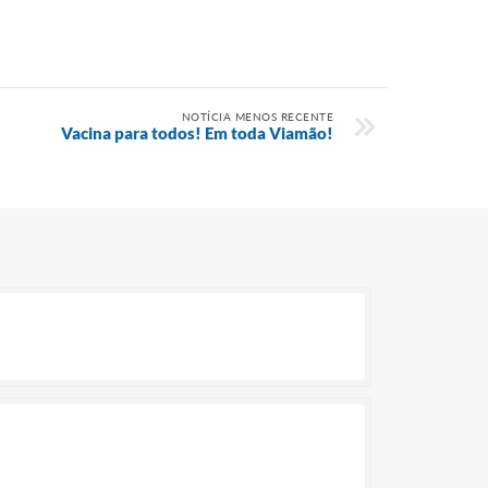
NOTÍCIA MENOS RECENTE
Vacina para todos! Em toda Viamão!