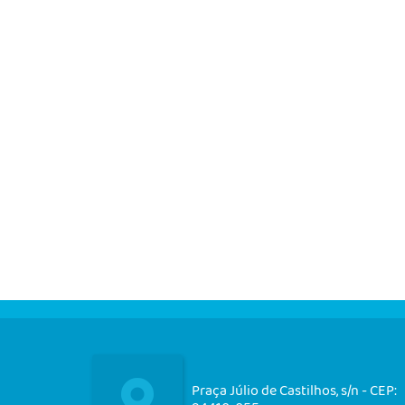
Praça Júlio de Castilhos, s/n - CEP: