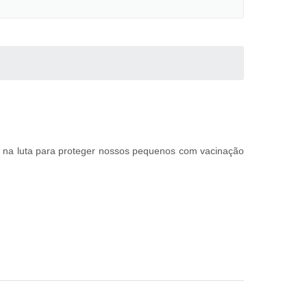
 na luta para proteger nossos pequenos com vacinação