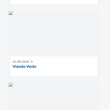
26 JAN 2026 - h
Viamão Verão