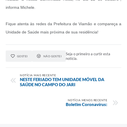
informa Michele.
Fique atenta às redes da Prefeitura de Viamão e compareça a
Unidade de Saúde mais próxima de sua residência!
Seja o primeiro a curtir esta
GOSTEI
NÃO GOSTEI
notícia.
NOTÍCIA MAIS RECENTE
NESTE FERIADO TEM UNIDADE MÓVEL DA
SAÚDE NO CAMPO DO JARI
NOTÍCIA MENOS RECENTE
Boletim Coronavírus: