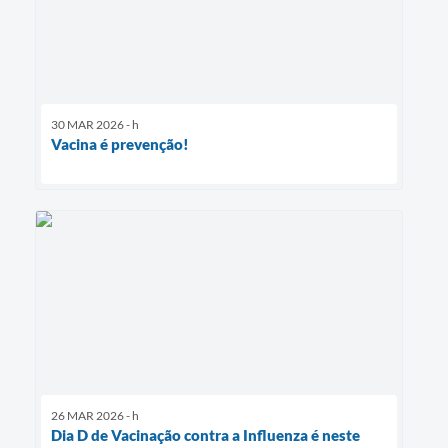
30 MAR 2026 - h
Vacina é prevenção!
26 MAR 2026 - h
Dia D de Vacinação contra a Influenza é neste