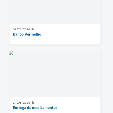
02 FEV 2026 - h
Banco Vermelho
27 JAN 2026 - h
Entrega de medicamentos