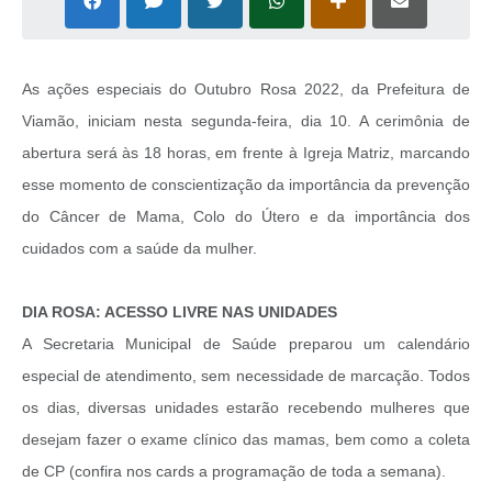
As ações especiais do Outubro Rosa 2022, da Prefeitura de
Viamão, iniciam nesta segunda-feira, dia 10. A cerimônia de
abertura será às 18 horas, em frente à Igreja Matriz, marcando
esse momento de conscientização da importância da prevenção
do Câncer de Mama, Colo do Útero e da importância dos
cuidados com a saúde da mulher.
DIA ROSA: ACESSO LIVRE NAS UNIDADES
A Secretaria Municipal de Saúde preparou um calendário
especial de atendimento, sem necessidade de marcação. Todos
os dias, diversas unidades estarão recebendo mulheres que
desejam fazer o exame clínico das mamas, bem como a coleta
de CP (confira nos cards a programação de toda a semana).