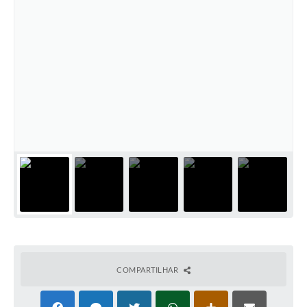
COMPARTILHAR