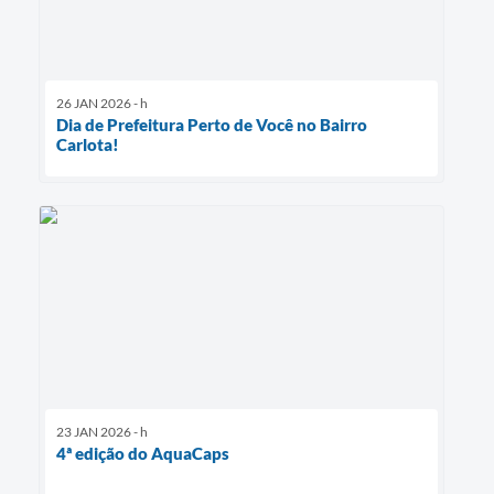
26 JAN 2026 - h
Dia de Prefeitura Perto de Você no Bairro
Carlota!
23 JAN 2026 - h
4ª edição do AquaCaps