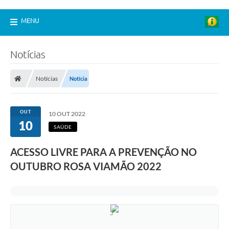
MENU
Notícias
Notícias
Notícia
OUT
10 OUT 2022
10
SAÚDE
ACESSO LIVRE PARA A PREVENÇÃO NO
OUTUBRO ROSA VIAMÃO 2022