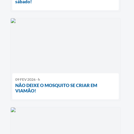
sábado!
09 FEV 2026 - h
NÃO DEIXE O MOSQUITO SE CRIAR EM
VIAMÃO!