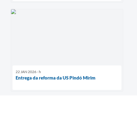
22 JAN 2026 - h
Entrega da reforma da US Pindó Mirim