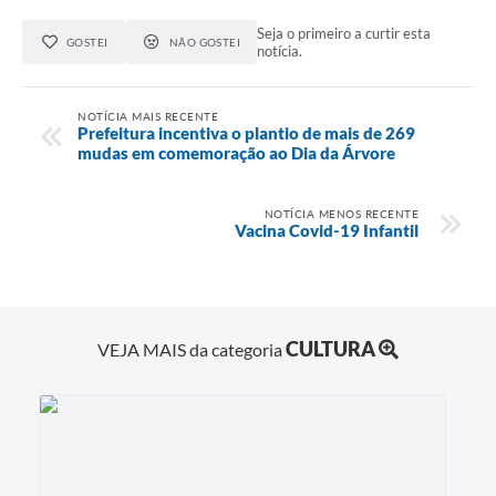
Seja o primeiro a curtir esta
GOSTEI
NÃO GOSTEI
notícia.
NOTÍCIA MAIS RECENTE
Prefeitura incentiva o plantio de mais de 269
mudas em comemoração ao Dia da Árvore
NOTÍCIA MENOS RECENTE
Vacina Covid-19 Infantil
CULTURA
VEJA MAIS da categoria