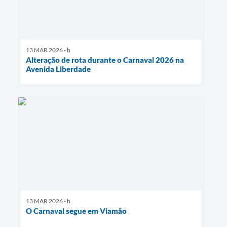
13 MAR 2026 - h
Alteração de rota durante o Carnaval 2026 na
Avenida Liberdade
13 MAR 2026 - h
O Carnaval segue em Viamão