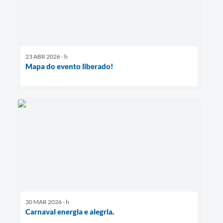
23 ABR 2026 - h
Mapa do evento liberado!
30 MAR 2026 - h
Carnaval energia e alegria.