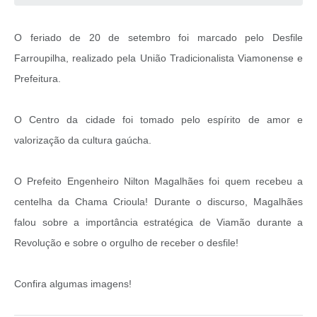
O feriado de 20 de setembro foi marcado pelo Desfile
Farroupilha, realizado pela União Tradicionalista Viamonense e
Prefeitura.
O Centro da cidade foi tomado pelo espírito de amor e
valorização da cultura gaúcha.
O Prefeito Engenheiro Nilton Magalhães foi quem recebeu a
centelha da Chama Crioula! Durante o discurso, Magalhães
falou sobre a importância estratégica de Viamão durante a
Revolução e sobre o orgulho de receber o desfile!
Confira algumas imagens!