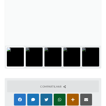
COMPARTILHAR