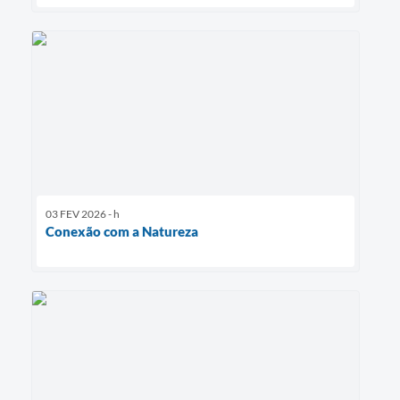
03 FEV 2026 - h
Conexão com a Natureza