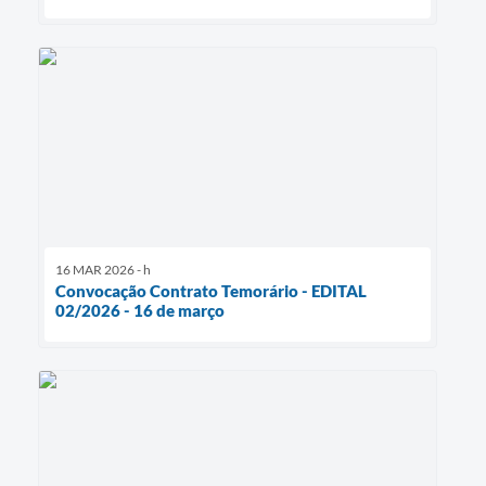
16 MAR 2026 - h
Convocação Contrato Temorário - EDITAL
02/2026 - 16 de março