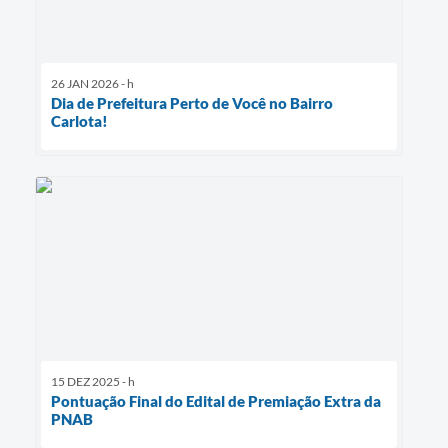
26 JAN 2026 - h
Dia de Prefeitura Perto de Você no Bairro
Carlota!
15 DEZ 2025 - h
Pontuação Final do Edital de Premiação Extra da
PNAB