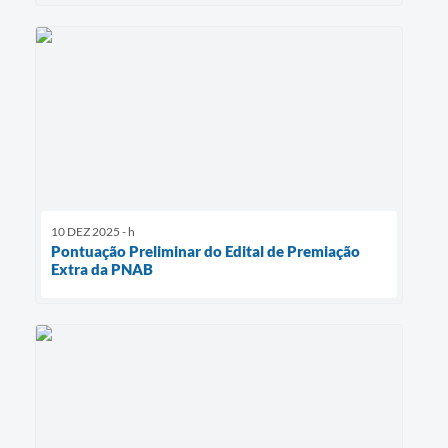
10 DEZ 2025 - h
Pontuação Preliminar do Edital de Premiação
Extra da PNAB