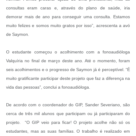
consultas eram caras e, através do plano de saúde, iria
demorar mais de ano para conseguir uma consulta. Estamos
muito felizes e somos muito gratos por isso”, acrescenta a avó
de Saymon.
O estudante começou o acolhimento com a fonoaudióloga
Valquíria no final de março deste ano. Até o momento, foram
seis acolhimentos e o progresso de Saymon já é perceptível. “É
muito gratificante participar deste projeto que faz a diferença na
vida das pessoas”, conclui a fonoaudióloga.
De acordo com o coordenador do GIP, Sander Severiano, são
cerca de três mil alunos que participam ou já participaram do
projeto. “O GIP veio para ficar! O projeto acolhe não só os
estudantes, mas as suas famílias. O trabalho é realizado em