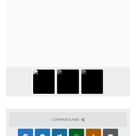
COMPARTILHAR