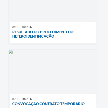
09 JUL 2026 - h
RESULTADO DO PROCEDIMENTO DE
HETEROIDENTIFICAÇÃO
07 JUL 2026 - h
CONVOCAÇÃO CONTRATO TEMPORÁRIO.