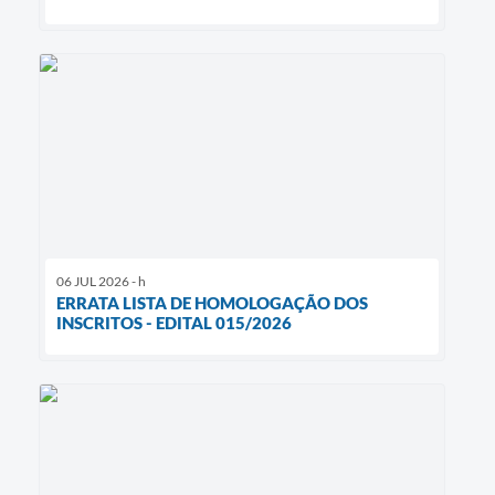
06 JUL 2026 - h
ERRATA LISTA DE HOMOLOGAÇÃO DOS
INSCRITOS - EDITAL 015/2026