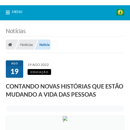
MENU
Notícias
Notícias
Notícia
AGO
19 AGO 2022
19
EDUCAÇÃO
CONTANDO NOVAS HISTÓRIAS QUE ESTÃO
MUDANDO A VIDA DAS PESSOAS