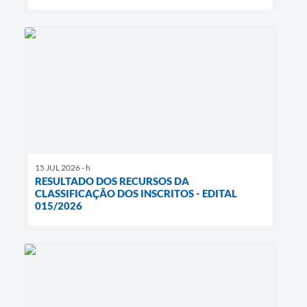
15 JUL 2026 - h
RESULTADO DOS RECURSOS DA
CLASSIFICAÇÃO DOS INSCRITOS - EDITAL
015/2026