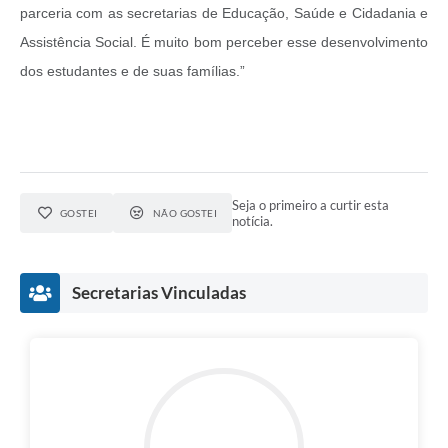
parceria com as secretarias de Educação, Saúde e Cidadania e
Assistência Social. É muito bom perceber esse desenvolvimento
dos estudantes e de suas famílias.”
Seja o primeiro a curtir esta
GOSTEI
NÃO GOSTEI
notícia.
Secretarias Vinculadas