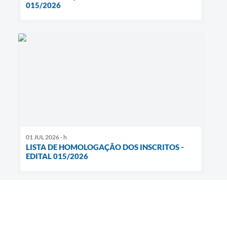
015/2026
01 JUL 2026 - h
LISTA DE HOMOLOGAÇÃO DOS INSCRITOS -
EDITAL 015/2026