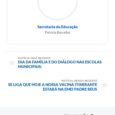
Secretaria da Educação
Patrícia Barcellos
NOTÍCIA MAIS RECENTE
DIA DA FAMÍLIA E DO DIÁLOGO NAS ESCOLAS
MUNICIPAIS:
NOTÍCIA MENOS RECENTE
SE LIGA QUE HOJE A NOSSA VACINA ITINERANTE
ESTARÁ NA EMEI PADRE REUS