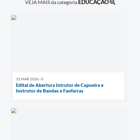
EDUCAÇÃO
VEJA MAIS da categoria
31 MAR 2026 - h
Edital de Abertura Intrutor de Capoeira e
Instrutor de Bandas e Fanfarras