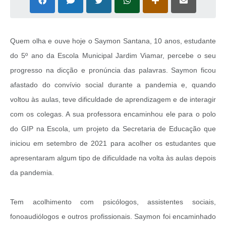
Quem olha e ouve hoje o Saymon Santana, 10 anos, estudante
do 5º ano da Escola Municipal Jardim Viamar, percebe o seu
progresso na dicção e pronúncia das palavras. Saymon ficou
afastado do convívio social durante a pandemia e, quando
voltou às aulas, teve dificuldade de aprendizagem e de interagir
com os colegas. A sua professora encaminhou ele para o polo
do GIP na Escola, um projeto da Secretaria de Educação que
iniciou em setembro de 2021 para acolher os estudantes que
apresentaram algum tipo de dificuldade na volta às aulas depois
da pandemia.
Tem acolhimento com psicólogos, assistentes sociais,
fonoaudiólogos e outros profissionais. Saymon foi encaminhado