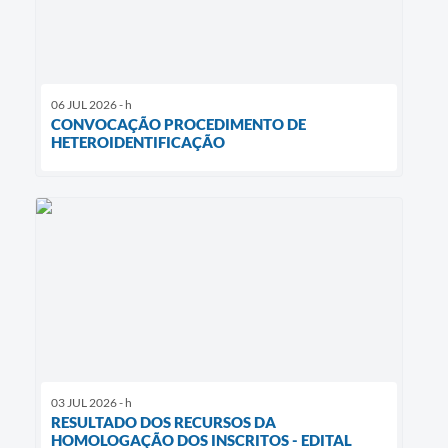
06 JUL 2026 - h
CONVOCAÇÃO PROCEDIMENTO DE
HETEROIDENTIFICAÇÃO
03 JUL 2026 - h
RESULTADO DOS RECURSOS DA
HOMOLOGAÇÃO DOS INSCRITOS - EDITAL