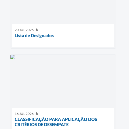
20 JUL 2026 - h
Lista de Designados
16 JUL 2026 - h
CLASSIFICAÇÃO PARA APLICAÇÃO DOS
CRITÉRIOS DE DESEMPATE