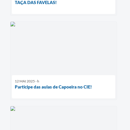
TAÇA DAS FAVELAS!
12 MAI 2025 - h
Participe das aulas de Capoeira no CIE!