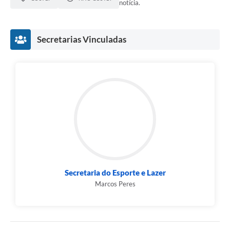
notícia.
Secretarias Vinculadas
Secretaria do Esporte e Lazer
Marcos Peres