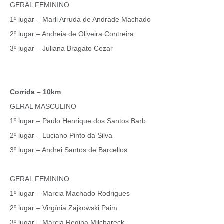
GERAL FEMININO
1º lugar – Marli Arruda de Andrade Machado
2º lugar – Andreia de Oliveira Contreira
3º lugar – Juliana Bragato Cezar
Corrida – 10km
GERAL MASCULINO
1º lugar – Paulo Henrique dos Santos Barb
2º lugar – Luciano Pinto da Silva
3º lugar – Andrei Santos de Barcellos
GERAL FEMININO
1º lugar – Marcia Machado Rodrigues
2º lugar – Virgínia Zajkowski Paim
3º lugar – Márcia Regina Milchareck