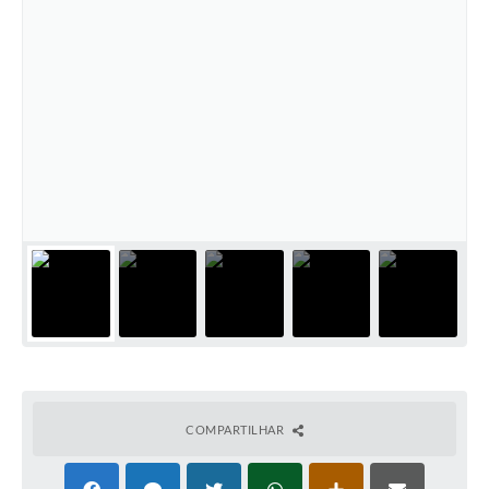
COMPARTILHAR