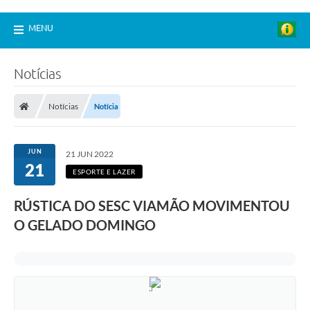
MENU
Notícias
Notícias
Notícia
JUN
21 JUN 2022
21
ESPORTE E LAZER
RÚSTICA DO SESC VIAMÃO MOVIMENTOU
O GELADO DOMINGO