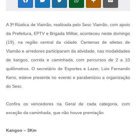
A 3ª Rústica de Viamão, realizada pelo Sesc Viamão, com apoio
da Prefeitura, EPTV e Brigada Militar, aconteceu neste domingo
(19), na região central da cidade. Centenas de atletas de
Viamão e arredores participaram da atividade, nas modalidades
de kangoo, corrida e caminhada, com percursos de 2 a 10
quilômetros. O secretário de Esportes e Lazer, Luis Fernando
Keno, esteve presente no evento e parabenizou a organização
do Sesc.
Confira os vencedores na Geral de cada categoria, com
exceção da caminhada, que não houve premiação.
Kangoo – 3Km