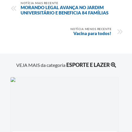
NOTÍCIA MAIS RECENTE
MORANDO LEGAL AVANÇA NO JARDIM
UNIVERSITÁRIO E BENEFICIA 84 FAMÍLIAS
NOTÍCIA MENOS RECENTE
Vacina para todos!
ESPORTE E LAZER
VEJA MAIS da categoria