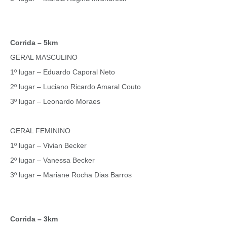
Corrida – 5km
GERAL MASCULINO
1º lugar – Eduardo Caporal Neto
2º lugar – Luciano Ricardo Amaral Couto
3º lugar – Leonardo Moraes
GERAL FEMININO
1º lugar – Vivian Becker
2º lugar – Vanessa Becker
3º lugar – Mariane Rocha Dias Barros
Corrida – 3km