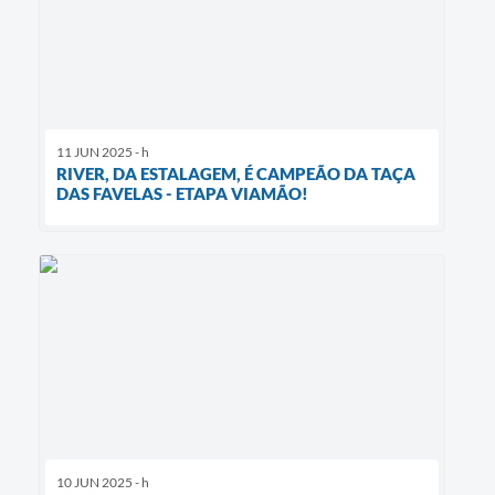
11 JUN 2025 - h
RIVER, DA ESTALAGEM, É CAMPEÃO DA TAÇA
DAS FAVELAS - ETAPA VIAMÃO!
10 JUN 2025 - h