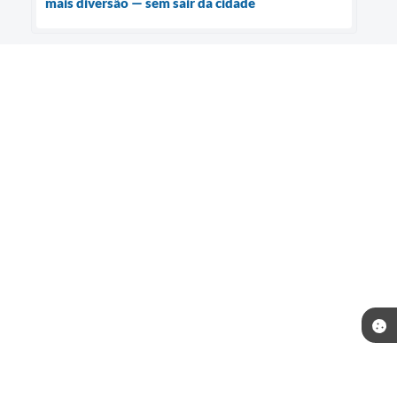
mais diversão — sem sair da cidade