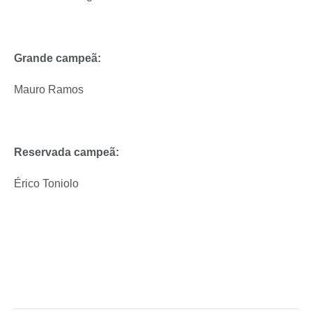
Grande campeã:
Mauro Ramos
Reservada campeã:
Érico Toniolo