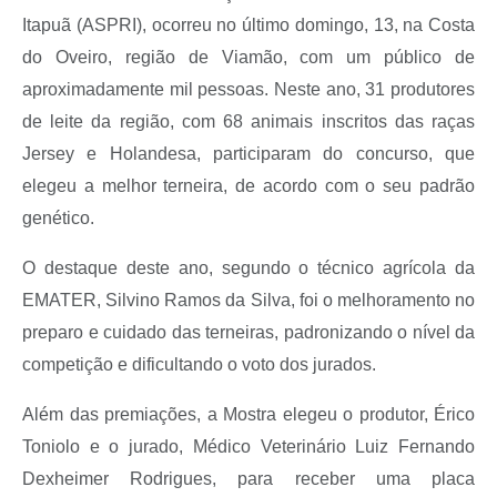
Itapuã (ASPRI), ocorreu no último domingo, 13, na Costa
do Oveiro, região de Viamão, com um público de
aproximadamente mil pessoas. Neste ano, 31 produtores
de leite da região, com 68 animais inscritos das raças
Jersey e Holandesa, participaram do concurso, que
elegeu a melhor terneira, de acordo com o seu padrão
genético.
O destaque deste ano, segundo o técnico agrícola da
EMATER, Silvino Ramos da Silva, foi o melhoramento no
preparo e cuidado das terneiras, padronizando o nível da
competição e dificultando o voto dos jurados.
Além das premiações, a Mostra elegeu o produtor, Érico
Toniolo e o jurado, Médico Veterinário Luiz Fernando
Dexheimer Rodrigues, para receber uma placa