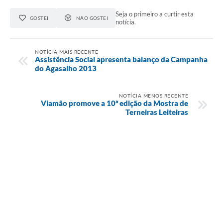
Seja o primeiro a curtir esta
GOSTEI
NÃO GOSTEI
notícia.
NOTÍCIA MAIS RECENTE
Assistência Social apresenta balanço da Campanha
do Agasalho 2013
NOTÍCIA MENOS RECENTE
Viamão promove a 10ª edição da Mostra de
Terneiras Leiteiras