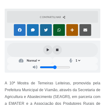
COMPARTILHAR
A 10ª Mostra de Terneiras Leiteiras, promovida pela
Prefeitura Municipal de Viamão, através da Secretaria de
Agricultura e Abastecimento (SEAGRI), em parceria com
a EMATER e a Associação dos Produtores Rurais de