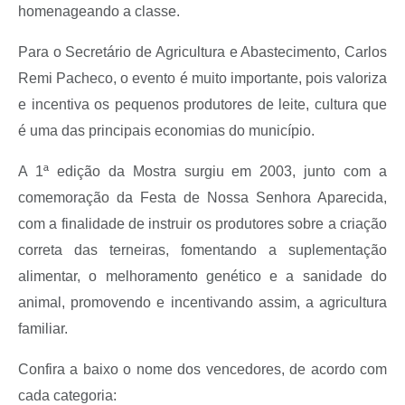
homenageando a classe.
Para o Secretário de Agricultura e Abastecimento, Carlos
Remi Pacheco, o evento é muito importante, pois valoriza
e incentiva os pequenos produtores de leite, cultura que
é uma das principais economias do município.
A 1ª edição da Mostra surgiu em 2003, junto com a
comemoração da Festa de Nossa Senhora Aparecida,
com a finalidade de instruir os produtores sobre a criação
correta das terneiras, fomentando a suplementação
alimentar, o melhoramento genético e a sanidade do
animal, promovendo e incentivando assim, a agricultura
familiar.
Confira a baixo o nome dos vencedores, de acordo com
cada categoria: