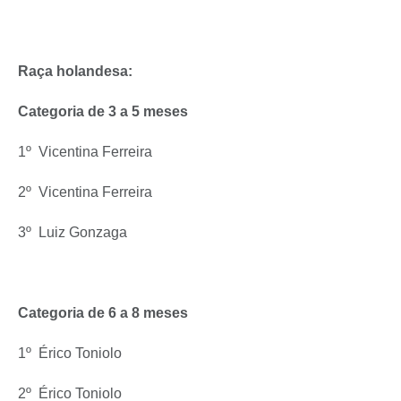
Raça holandesa:
Categoria de 3 a 5 meses
1º  Vicentina Ferreira
2º  Vicentina Ferreira
3º  Luiz Gonzaga
Categoria de 6 a 8 meses
1º  Érico Toniolo
2º  Érico Toniolo