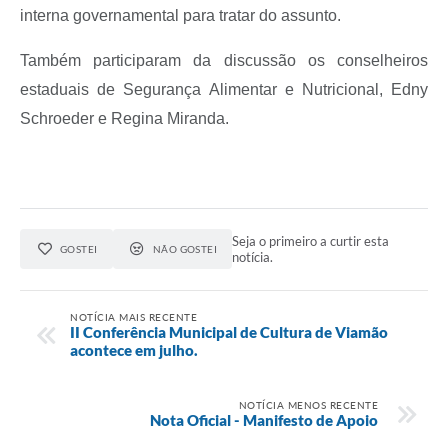
interna governamental para tratar do assunto.
Também participaram da discussão os conselheiros
estaduais de Segurança Alimentar e Nutricional, Edny
Schroeder e Regina Miranda.
Seja o primeiro a curtir esta
GOSTEI
NÃO GOSTEI
notícia.
NOTÍCIA MAIS RECENTE
II Conferência Municipal de Cultura de Viamão
acontece em julho.
NOTÍCIA MENOS RECENTE
Nota Oficial - Manifesto de Apoio