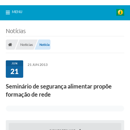
MENU
Notícias
Notícias
Notícia
JUN
21 JUN 2013
21
Seminário de segurança alimentar propõe
formação de rede