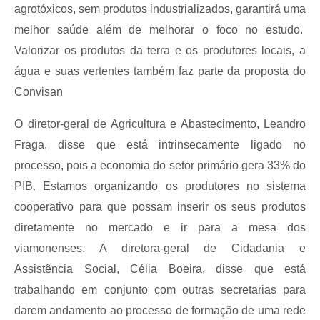
agrotóxicos, sem produtos industrializados, garantirá uma
melhor saúde além de melhorar o foco no estudo.
Valorizar os produtos da terra e os produtores locais, a
água e suas vertentes também faz parte da proposta do
Convisan
O diretor-geral de Agricultura e Abastecimento, Leandro
Fraga, disse que está intrinsecamente ligado no
processo, pois a economia do setor primário gera 33% do
PIB. Estamos organizando os produtores no sistema
cooperativo para que possam inserir os seus produtos
diretamente no mercado e ir para a mesa dos
viamonenses. A diretora-geral de Cidadania e
Assistência Social, Célia Boeira, disse que está
trabalhando em conjunto com outras secretarias para
darem andamento ao processo de formação de uma rede