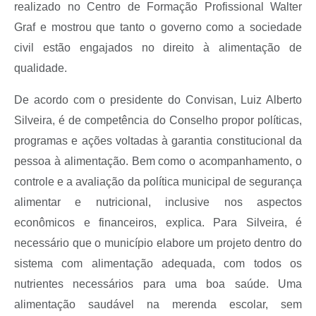
realizado no Centro de Formação Profissional Walter
Graf e mostrou que tanto o governo como a sociedade
civil estão engajados no direito à alimentação de
qualidade.
De acordo com o presidente do Convisan, Luiz Alberto
Silveira, é de competência do Conselho propor políticas,
programas e ações voltadas à garantia constitucional da
pessoa à alimentação. Bem como o acompanhamento, o
controle e a avaliação da política municipal de segurança
alimentar e nutricional, inclusive nos aspectos
econômicos e financeiros, explica. Para Silveira, é
necessário que o município elabore um projeto dentro do
sistema com alimentação adequada, com todos os
nutrientes necessários para uma boa saúde. Uma
alimentação saudável na merenda escolar, sem