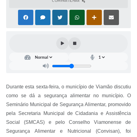
COMPARTILHAR
Durante esta sexta-feira, o município de Viamão discutiu
como se dá a segurança alimentar no município. O
Seminário Municipal de Segurança Alimentar, promovido
pela Secretaria Municipal de Cidadania e Assistência
Social (SMCAS) e pelo Conselho Viamonense de
Segurança Alimentar e Nutricional (Convisan), foi