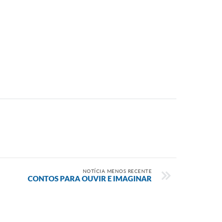
NOTÍCIA MENOS RECENTE
CONTOS PARA OUVIR E IMAGINAR