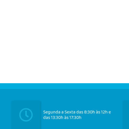
Segunda a Sexta das 8:30h às 12h e
das 13:30h às 17:30h