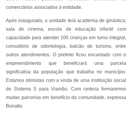
comerciários associados à entidade.
Após inaugurada, a unidade terá academia de ginástica,
sala de cinema, escola de educação infantil com
capacidade para atender 100 crianças em turno integral,
consultório de odontologia, balcão de turismo, entre
outros atendimentos. O prefeito ficou encantado com o
empreendimento que beneficiará uma parcela
significativa da população que trabalha no município.
Estamos otimistas com a vinda de uma instituição social
do Sistema S para Viamão. Com certeza formaremos
muitas parcerias em benefício da comunidade, expressa
Bonatto.