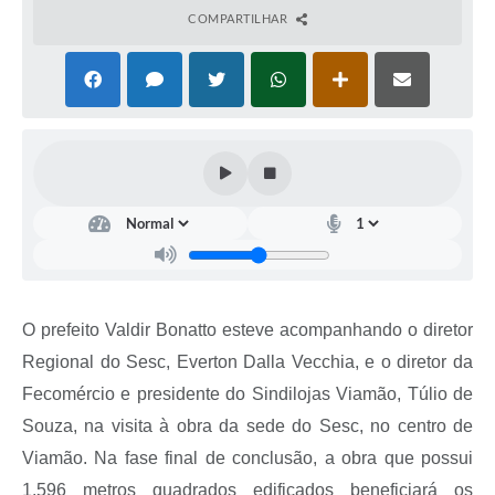
COMPARTILHAR
O prefeito Valdir Bonatto esteve acompanhando o diretor
Regional do Sesc, Everton Dalla Vecchia, e o diretor da
Fecomércio e presidente do Sindilojas Viamão, Túlio de
Souza, na visita à obra da sede do Sesc, no centro de
Viamão. Na fase final de conclusão, a obra que possui
1.596 metros quadrados edificados beneficiará os