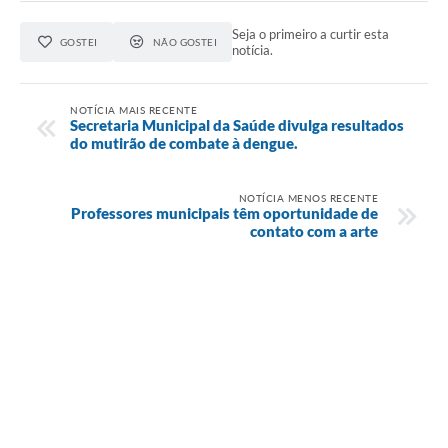
Seja o primeiro a curtir esta
GOSTEI
NÃO GOSTEI
notícia.
NOTÍCIA MAIS RECENTE
Secretaria Municipal da Saúde divulga resultados
do mutirão de combate à dengue.
NOTÍCIA MENOS RECENTE
Professores municipais têm oportunidade de
contato com a arte