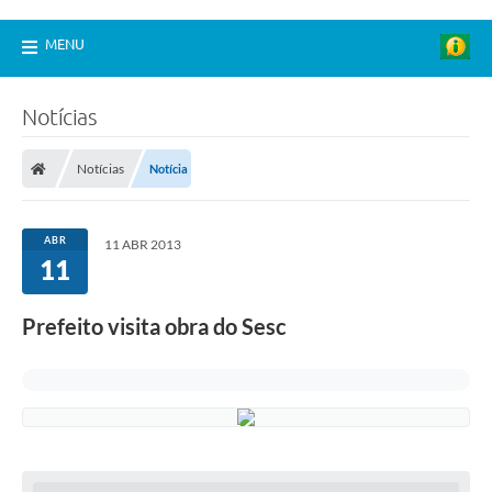
MENU
Notícias
Notícias
Notícia
ABR
11 ABR 2013
11
Prefeito visita obra do Sesc