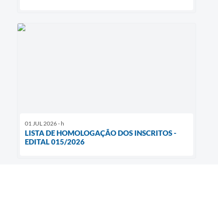
01 JUL 2026 - h
LISTA DE HOMOLOGAÇÃO DOS INSCRITOS -
EDITAL 015/2026