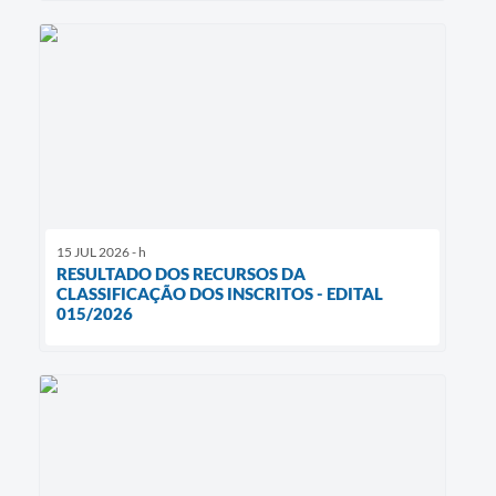
15 JUL 2026 - h
RESULTADO DOS RECURSOS DA
CLASSIFICAÇÃO DOS INSCRITOS - EDITAL
015/2026