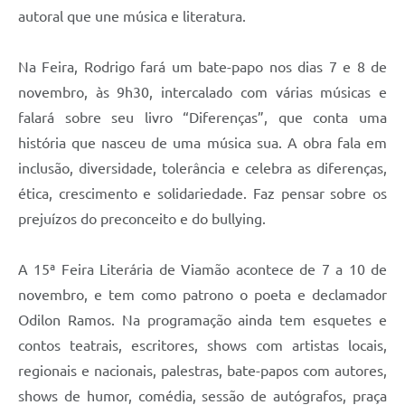
autoral que une música e literatura.
Na Feira, Rodrigo fará um bate-papo nos dias 7 e 8 de
novembro, às 9h30, intercalado com várias músicas e
falará sobre seu livro “Diferenças”, que conta uma
história que nasceu de uma música sua. A obra fala em
inclusão, diversidade, tolerância e celebra as diferenças,
ética, crescimento e solidariedade. Faz pensar sobre os
prejuízos do preconceito e do bullying.
A 15ª Feira Literária de Viamão acontece de 7 a 10 de
novembro, e tem como patrono o poeta e declamador
Odilon Ramos. Na programação ainda tem esquetes e
contos teatrais, escritores, shows com artistas locais,
regionais e nacionais, palestras, bate-papos com autores,
shows de humor, comédia, sessão de autógrafos, praça