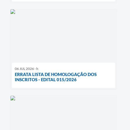
06 JUL 2026 - h
ERRATA LISTA DE HOMOLOGAÇÃO DOS
INSCRITOS - EDITAL 015/2026