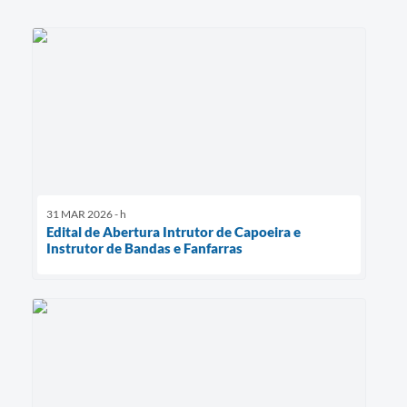
31 MAR 2026 - h
Edital de Abertura Intrutor de Capoeira e
Instrutor de Bandas e Fanfarras