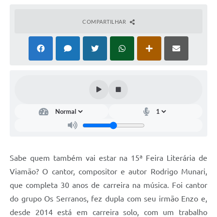
COMPARTILHAR
Sabe quem também vai estar na 15ª Feira Literária de
Viamão? O cantor, compositor e autor Rodrigo Munari,
que completa 30 anos de carreira na música. Foi cantor
do grupo Os Serranos, fez dupla com seu irmão Enzo e,
desde 2014 está em carreira solo, com um trabalho