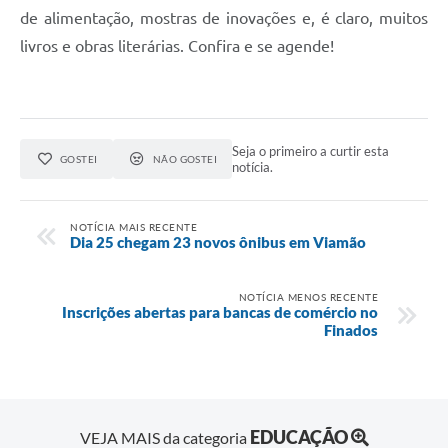
de alimentação, mostras de inovações e, é claro, muitos
livros e obras literárias. Confira e se agende!
Seja o primeiro a curtir esta
GOSTEI
NÃO GOSTEI
notícia.
NOTÍCIA MAIS RECENTE
Dia 25 chegam 23 novos ônibus em Viamão
NOTÍCIA MENOS RECENTE
Inscrições abertas para bancas de comércio no
Finados
EDUCAÇÃO
VEJA MAIS da categoria