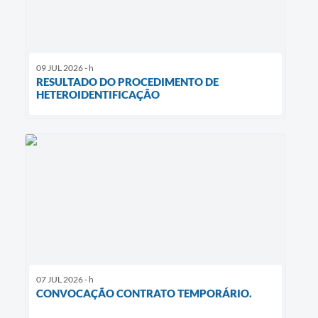
09 JUL 2026 - h
RESULTADO DO PROCEDIMENTO DE
HETEROIDENTIFICAÇÃO
07 JUL 2026 - h
CONVOCAÇÃO CONTRATO TEMPORÁRIO.