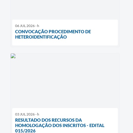
06 JUL 2026 - h
CONVOCAÇÃO PROCEDIMENTO DE
HETEROIDENTIFICAÇÃO
03 JUL 2026 - h
RESULTADO DOS RECURSOS DA
HOMOLOGAÇÃO DOS INSCRITOS - EDITAL
015/2026