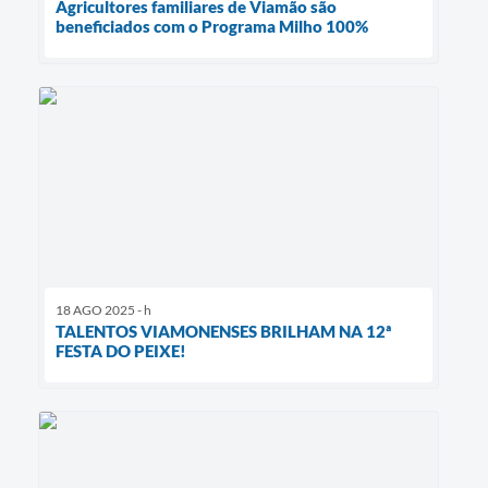
Agricultores familiares de Viamão são
beneficiados com o Programa Milho 100%
18 AGO 2025 - h
TALENTOS VIAMONENSES BRILHAM NA 12ª
FESTA DO PEIXE!