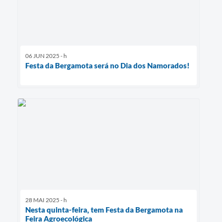
06 JUN 2025 - h
Festa da Bergamota será no Dia dos Namorados!
28 MAI 2025 - h
Nesta quinta-feira, tem Festa da Bergamota na
Feira Agroecológica