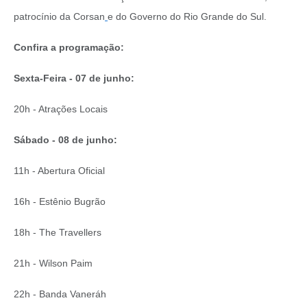
patrocínio da Corsan
e do Governo do Rio Grande do Sul.
Confira a programação:
Sexta-Feira - 07 de junho:
20h - Atrações Locais
Sábado - 08 de junho:
11h - Abertura Oficial
16h - Estênio Bugrão
18h - The Travellers
21h - Wilson Paim
22h - Banda Vaneráh