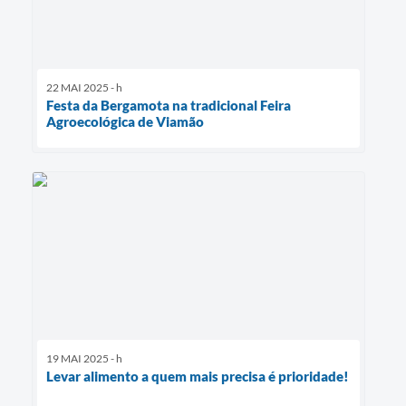
22 MAI 2025 - h
Festa da Bergamota na tradicional Feira
Agroecológica de Viamão
19 MAI 2025 - h
Levar alimento a quem mais precisa é prioridade!