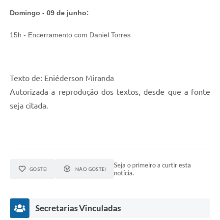
Domingo - 09 de junho:
15h - Encerramento com Daniel Torres
Texto de: Eniéderson Miranda
Autorizada a reprodução dos textos, desde que a fonte
seja citada.
Seja o primeiro a curtir esta
GOSTEI
NÃO GOSTEI
notícia.
Secretarias Vinculadas