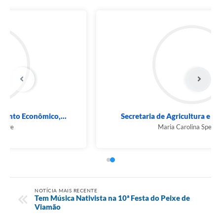
Secretaria de Agricultura e Abastecimento
Maria Carolina Sperotto
NOTÍCIA MAIS RECENTE
Tem Música Nativista na 10ª Festa do Peixe de
Viamão