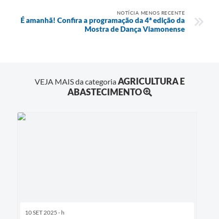
NOTÍCIA MENOS RECENTE
É amanhã! Confira a programação da 4ª edição da
Mostra de Dança Viamonense
AGRICULTURA E
VEJA MAIS da categoria
ABASTECIMENTO
10 SET 2025 - h