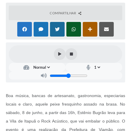
COMPARTILHAR
Boa música, bancas de artesanato, gastronomia, especiarias
locais e claro, aquele peixe fresquinho assado na brasa. No
sábado, 8 de junho, a partir das 16h, Estênio Bugrão leva para
a Vila de Itapuã o Rock Acústico, que vai embalar o público. O
evento é uma realização da Prefeitura de Viamão, com