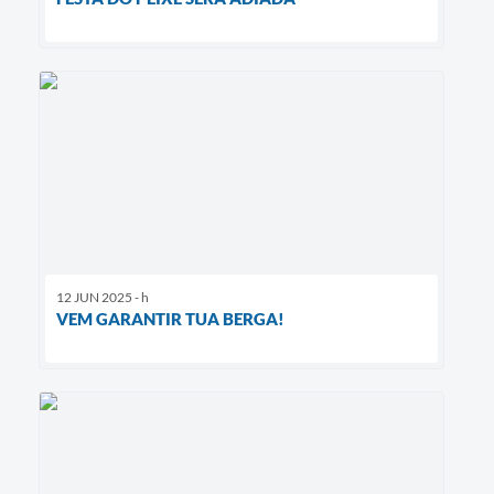
12 JUN 2025 - h
VEM GARANTIR TUA BERGA!