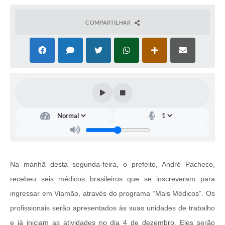
COMPARTILHAR
Na manhã desta segunda-feira, o prefeito, André Pacheco,
recebeu seis médicos brasileiros que se inscreveram para
ingressar em Viamão, através do programa “Mais Médicos”. Os
profissionais serão apresentados às suas unidades de trabalho
e já iniciam as atividades no dia 4 de dezembro. Eles serão