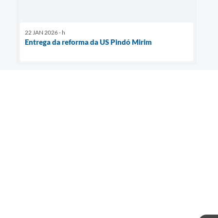
22 JAN 2026 - h
Entrega da reforma da US Pindó Mirim