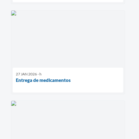
27 JAN 2026 - h
Entrega de medicamentos