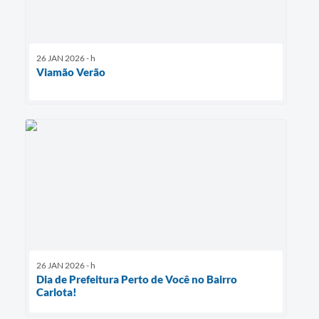
26 JAN 2026 - h
Viamão Verão
26 JAN 2026 - h
Dia de Prefeitura Perto de Você no Bairro
Carlota!