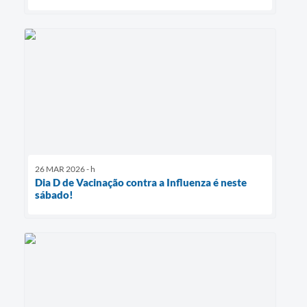
26 MAR 2026 - h
Dia D de Vacinação contra a Influenza é neste
sábado!