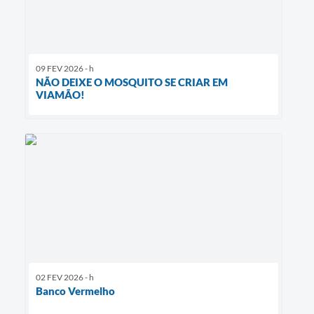
09 FEV 2026 - h
NÃO DEIXE O MOSQUITO SE CRIAR EM
VIAMÃO!
02 FEV 2026 - h
Banco Vermelho