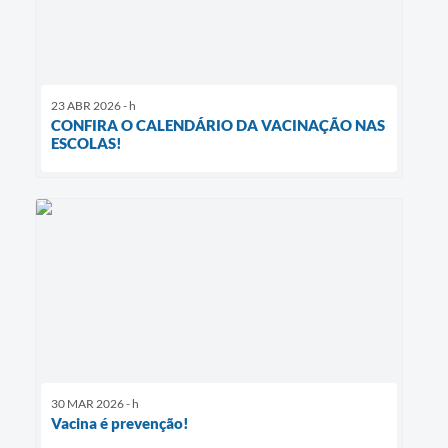
23 ABR 2026 - h
CONFIRA O CALENDÁRIO DA VACINAÇÃO NAS
ESCOLAS!
30 MAR 2026 - h
Vacina é prevenção!