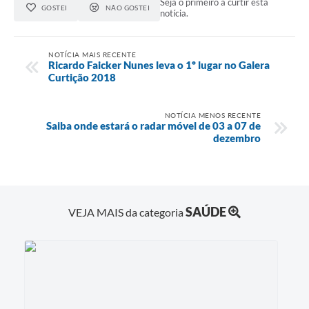
Seja o primeiro a curtir esta
GOSTEI
NÃO GOSTEI
notícia.
NOTÍCIA MAIS RECENTE
Ricardo Faicker Nunes leva o 1º lugar no Galera
Curtição 2018
NOTÍCIA MENOS RECENTE
Saiba onde estará o radar móvel de 03 a 07 de
dezembro
SAÚDE
VEJA MAIS da categoria