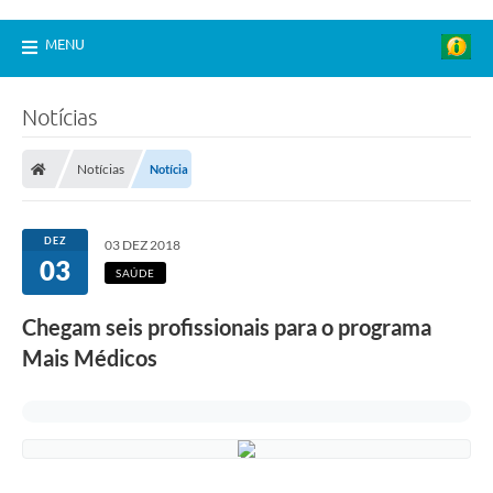
MENU
Notícias
Notícias
Notícia
DEZ
03 DEZ 2018
03
SAÚDE
Chegam seis profissionais para o programa
Mais Médicos