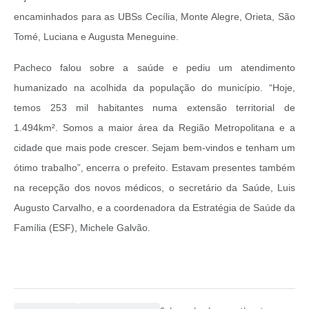
encaminhados para as UBSs Cecília, Monte Alegre, Orieta, São
Tomé, Luciana e Augusta Meneguine.
Pacheco falou sobre a saúde e pediu um atendimento
humanizado na acolhida da população do município. “Hoje,
temos 253 mil habitantes numa extensão territorial de
1.494km². Somos a maior área da Região Metropolitana e a
cidade que mais pode crescer. Sejam bem-vindos e tenham um
ótimo trabalho”, encerra o prefeito. Estavam presentes também
na recepção dos novos médicos, o secretário da Saúde, Luis
Augusto Carvalho, e a coordenadora da Estratégia de Saúde da
Família (ESF), Michele Galvão.