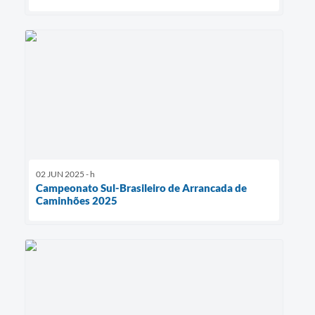
02 JUN 2025 - h
Campeonato Sul-Brasileiro de Arrancada de
Caminhões 2025