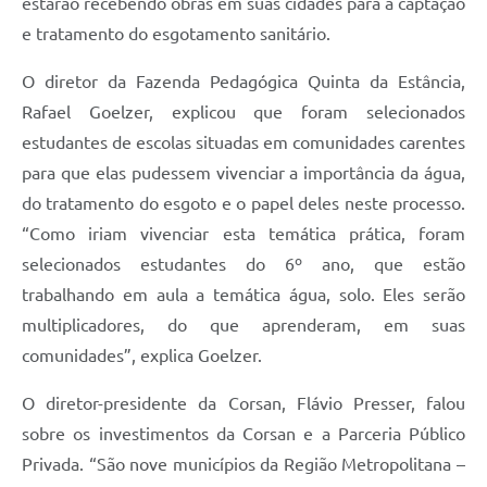
estarão recebendo obras em suas cidades para a captação
e tratamento do esgotamento sanitário.
O diretor da Fazenda Pedagógica Quinta da Estância,
Rafael Goelzer, explicou que foram selecionados
estudantes de escolas situadas em comunidades carentes
para que elas pudessem vivenciar a importância da água,
do tratamento do esgoto e o papel deles neste processo.
“Como iriam vivenciar esta temática prática, foram
selecionados estudantes do 6º ano, que estão
trabalhando em aula a temática água, solo. Eles serão
multiplicadores, do que aprenderam, em suas
comunidades”, explica Goelzer.
O diretor-presidente da Corsan, Flávio Presser, falou
sobre os investimentos da Corsan e a Parceria Público
Privada. “São nove municípios da Região Metropolitana –