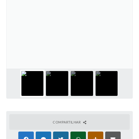
COMPARTILHAR