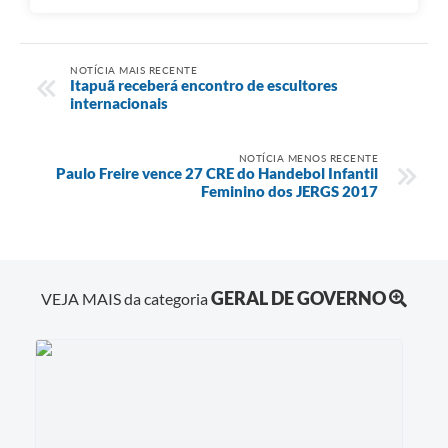
NOTÍCIA MAIS RECENTE
Itapuã receberá encontro de escultores
internacionais
NOTÍCIA MENOS RECENTE
Paulo Freire vence 27 CRE do Handebol Infantil
Feminino dos JERGS 2017
GERAL DE GOVERNO
VEJA MAIS da categoria