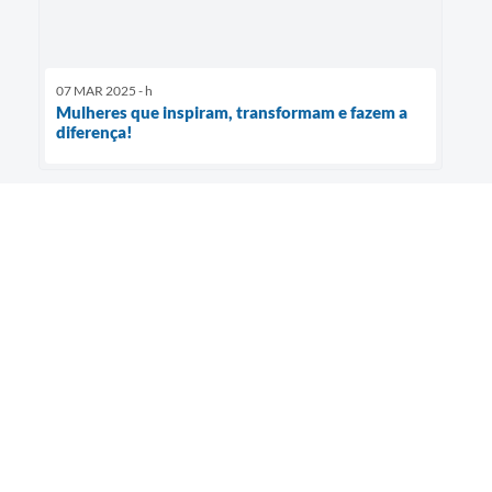
07 MAR 2025 - h
Mulheres que inspiram, transformam e fazem a
diferença!