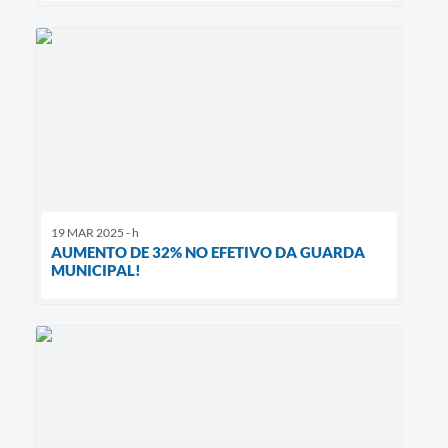
19 MAR 2025 - h
AUMENTO DE 32% NO EFETIVO DA GUARDA
MUNICIPAL!