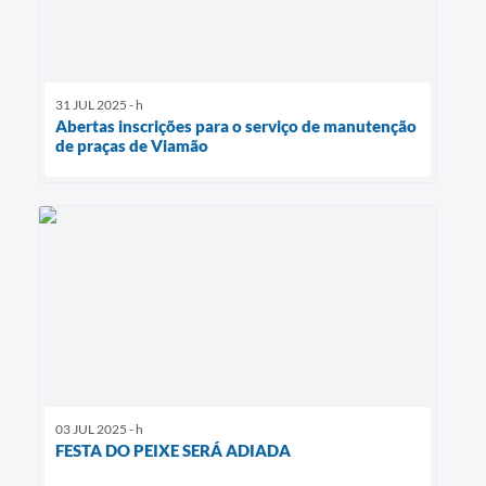
31 JUL 2025 - h
Abertas inscrições para o serviço de manutenção
de praças de Viamão
03 JUL 2025 - h
FESTA DO PEIXE SERÁ ADIADA