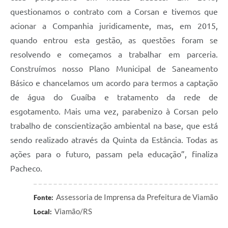
questionamos o contrato com a Corsan e tivemos que
acionar a Companhia juridicamente, mas, em 2015,
quando entrou esta gestão, as questões foram se
resolvendo e começamos a trabalhar em parceria.
Construímos nosso Plano Municipal de Saneamento
Básico e chancelamos um acordo para termos a captação
de água do Guaíba e tratamento da rede de
esgotamento. Mais uma vez, parabenizo à Corsan pelo
trabalho de conscientização ambiental na base, que está
sendo realizado através da Quinta da Estância. Todas as
ações para o futuro, passam pela educação”, finaliza
Pacheco.
Assessoria de Imprensa da Prefeitura de Viamão
Fonte:
Viamão/RS
Local: