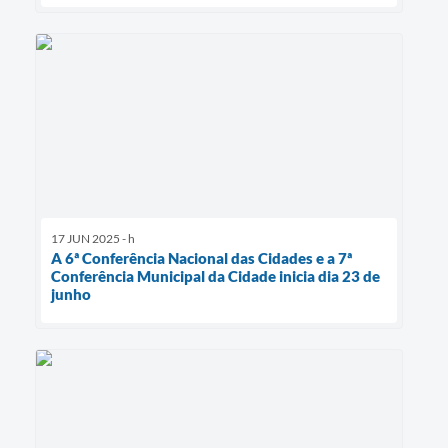
17 JUN 2025 - h
A 6ª Conferência Nacional das Cidades e a 7ª
Conferência Municipal da Cidade inicia dia 23 de
junho