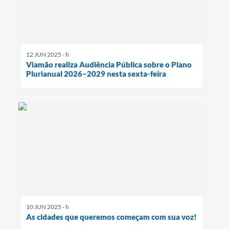
12 JUN 2025 - h
Viamão realiza Audiência Pública sobre o Plano
Plurianual 2026–2029 nesta sexta-feira
10 JUN 2025 - h
As cidades que queremos começam com sua voz!