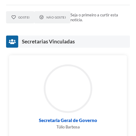
Seja o primeiro a curtir esta
GOSTEI
NÃO GOSTEI
notícia.
Secretarias Vinculadas
Secretaria Geral de Governo
Túlio Barbosa