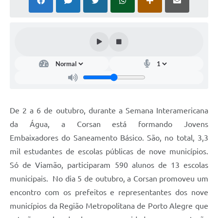
De 2 a 6 de outubro, durante a Semana Interamericana
da Água, a Corsan está formando Jovens
Embaixadores do Saneamento Básico. São, no total, 3,3
mil estudantes de escolas públicas de nove municípios.
Só de Viamão, participaram 590 alunos de 13 escolas
municipais. No dia 5 de outubro, a Corsan promoveu um
encontro com os prefeitos e representantes dos nove
municípios da Região Metropolitana de Porto Alegre que