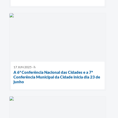
17 JUN 2025 - h
A 6ª Conferência Nacional das Cidades e a 7ª
Conferência Municipal da Cidade inicia dia 23 de
junho