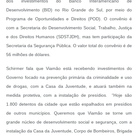
dos investimentos do Banco Interamericano de
Desenvolvimento (BID) no Rio Grande do Sul, por meio do
Programa de Oportunidades e Direitos (POD). O convênio é
com a Secretaria do Desenvolvimento Social, Trabalho, Justiça
e dos Direitos Humanos (SDSTJDH), mas tem participação da
Secretaria da Segurança Pública. O valor total do convênio é de
56 milhões de dólares.
Schirmer fala que Viamão está recebendo investimentos do
Governo focado na prevenção primária da criminalidade e uso
de drogas, com a Casa da Juventude, e atuará também na
medida protetiva, com a instalação de presídios. “Hoje são
1.800 detentos da cidade que estão espalhados em presídios
de outros municípios. Queremos que Viamão se torne um
grande núcleo de desenvolvimento social e segurança, com a
instalação da Casa da Juventude, Corpo de Bombeiros, Brigada