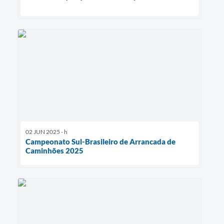
02 JUN 2025 - h
Campeonato Sul-Brasileiro de Arrancada de
Caminhões 2025