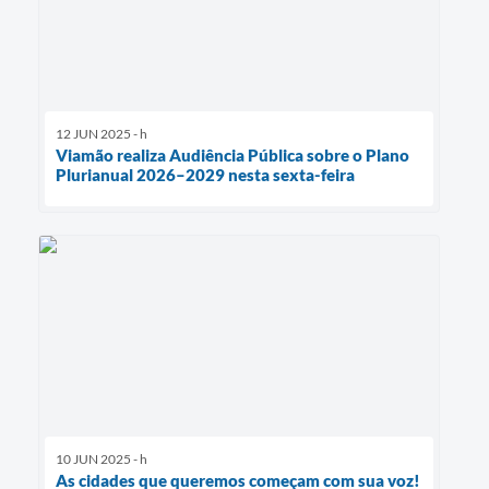
12 JUN 2025 - h
Viamão realiza Audiência Pública sobre o Plano
Plurianual 2026–2029 nesta sexta-feira
10 JUN 2025 - h
As cidades que queremos começam com sua voz!