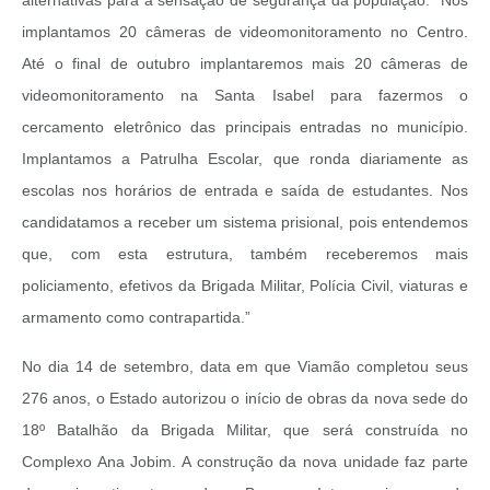
implantamos 20 câmeras de videomonitoramento no Centro.
Até o final de outubro implantaremos mais 20 câmeras de
videomonitoramento na Santa Isabel para fazermos o
cercamento eletrônico das principais entradas no município.
Implantamos a Patrulha Escolar, que ronda diariamente as
escolas nos horários de entrada e saída de estudantes. Nos
candidatamos a receber um sistema prisional, pois entendemos
que, com esta estrutura, também receberemos mais
policiamento, efetivos da Brigada Militar, Polícia Civil, viaturas e
armamento como contrapartida.”
No dia 14 de setembro, data em que Viamão completou seus
276 anos, o Estado autorizou o início de obras da nova sede do
18º Batalhão da Brigada Militar, que será construída no
Complexo Ana Jobim. A construção da nova unidade faz parte