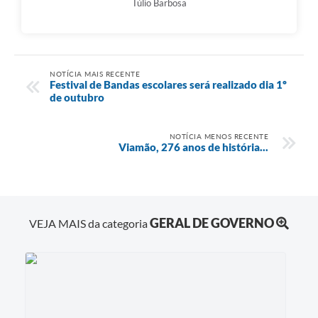
Túlio Barbosa
NOTÍCIA MAIS RECENTE
Festival de Bandas escolares será realizado dia 1º
de outubro
NOTÍCIA MENOS RECENTE
Viamão, 276 anos de história...
GERAL DE GOVERNO
VEJA MAIS da categoria