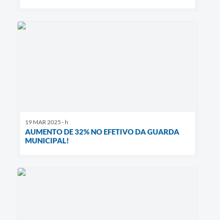
19 MAR 2025 - h
AUMENTO DE 32% NO EFETIVO DA GUARDA
MUNICIPAL!