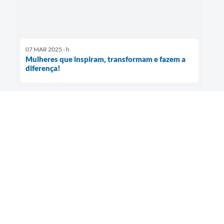
07 MAR 2025 - h
Mulheres que inspiram, transformam e fazem a
diferença!