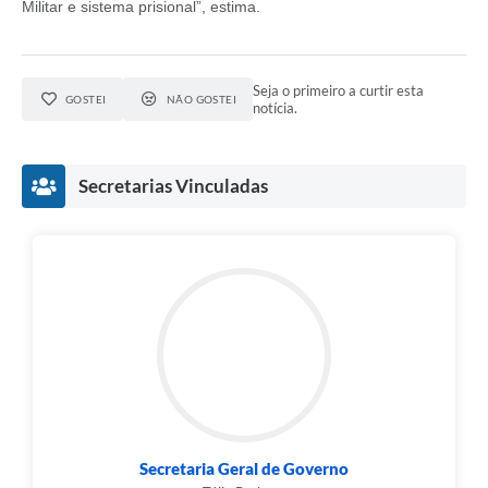
Militar e sistema prisional”, estima.
Seja o primeiro a curtir esta
GOSTEI
NÃO GOSTEI
notícia.
Secretarias Vinculadas
Secretaria Geral de Governo