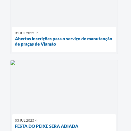
31 JUL 2025 - h
Abertas inscrições para o serviço de manutenção
de praças de Viamão
03 JUL 2025 - h
FESTA DO PEIXE SERÁ ADIADA