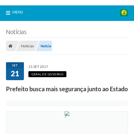
MENU
Notícias
Notícias
Notícia
SET
21 SET 2017
21
GERAL DE GOVERNO
Prefeito busca mais segurança junto ao Estado