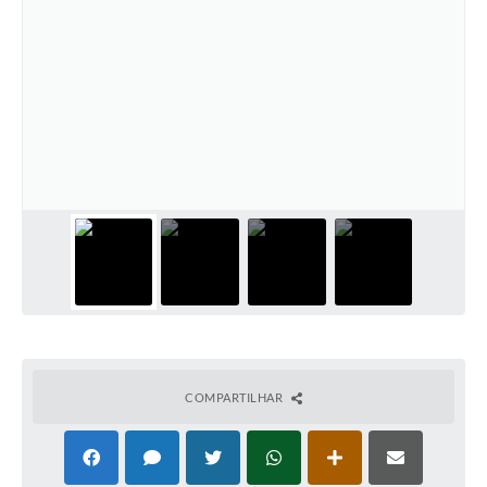
COMPARTILHAR