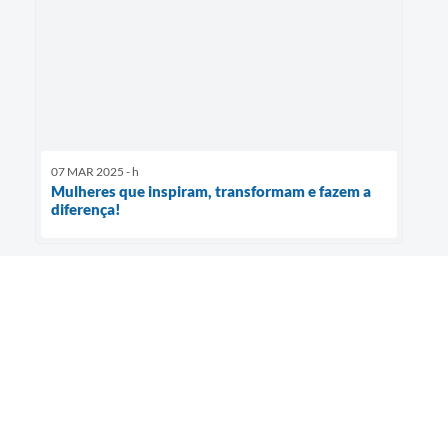
07 MAR 2025 - h
Mulheres que inspiram, transformam e fazem a
diferença!