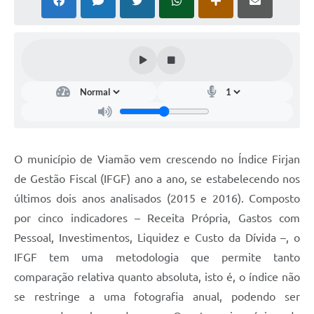
O município de Viamão vem crescendo no Índice Firjan
de Gestão Fiscal (IFGF) ano a ano, se estabelecendo nos
últimos dois anos analisados (2015 e 2016). Composto
por cinco indicadores – Receita Própria, Gastos com
Pessoal, Investimentos, Liquidez e Custo da Dívida –, o
IFGF tem uma metodologia que permite tanto
comparação relativa quanto absoluta, isto é, o índice não
se restringe a uma fotografia anual, podendo ser