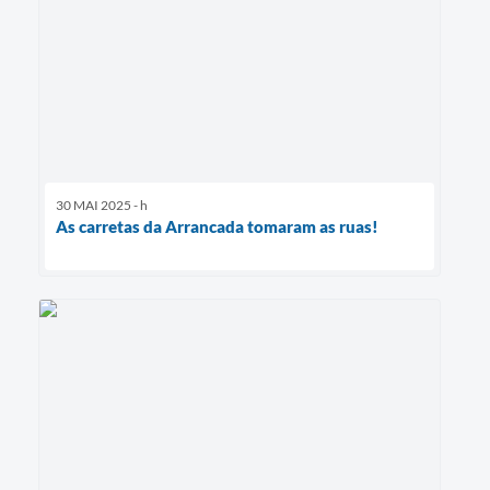
30 MAI 2025 - h
As carretas da Arrancada tomaram as ruas!