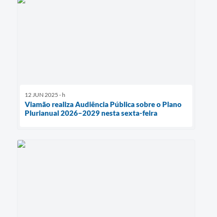
12 JUN 2025 - h
Viamão realiza Audiência Pública sobre o Plano
Plurianual 2026–2029 nesta sexta-feira