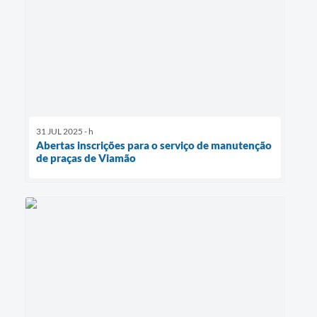
31 JUL 2025 - h
Abertas inscrições para o serviço de manutenção
de praças de Viamão