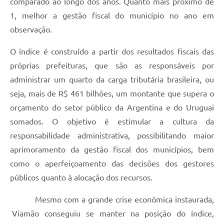
comparado ao longo dos anos. Quanto mais próximo de
1, melhor a gestão fiscal do município no ano em
observação.
O índice é construído a partir dos resultados fiscais das
próprias prefeituras, que são as responsáveis por
administrar um quarto da carga tributária brasileira, ou
seja, mais de R$ 461 bilhões, um montante que supera o
orçamento do setor público da Argentina e do Uruguai
somados. O objetivo é estimular a cultura da
responsabilidade administrativa, possibilitando maior
aprimoramento da gestão fiscal dos municípios, bem
como o aperfeiçoamento das decisões dos gestores
públicos quanto à alocação dos recursos.
Mesmo com a grande crise econômica instaurada,
Viamão conseguiu se manter na posição do índice,