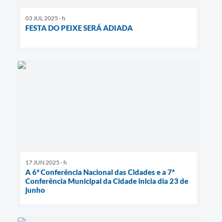
03 JUL 2025 - h
FESTA DO PEIXE SERÁ ADIADA
17 JUN 2025 - h
A 6ª Conferência Nacional das Cidades e a 7ª
Conferência Municipal da Cidade inicia dia 23 de
junho