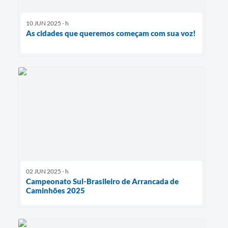
10 JUN 2025 - h
As cidades que queremos começam com sua voz!
02 JUN 2025 - h
Campeonato Sul-Brasileiro de Arrancada de
Caminhões 2025