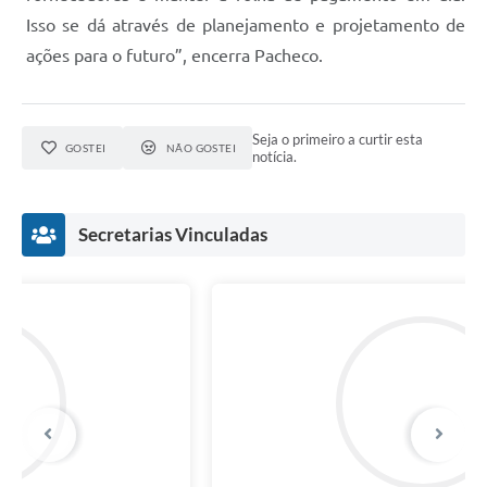
Isso se dá através de planejamento e projetamento de
ações para o futuro”, encerra Pacheco.
Seja o primeiro a curtir esta
GOSTEI
NÃO GOSTEI
notícia.
Secretarias Vinculadas