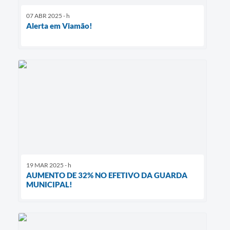
07 ABR 2025 - h
Alerta em Viamão!
19 MAR 2025 - h
AUMENTO DE 32% NO EFETIVO DA GUARDA
MUNICIPAL!