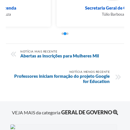
Secretaria Geral de Governo
Túlio Barbosa
NOTÍCIA MAIS RECENTE
Abertas as inscrições para Mulheres Mil
NOTÍCIA MENOS RECENTE
Professores iniciam formação do projeto Google
for Education
GERAL DE GOVERNO
VEJA MAIS da categoria