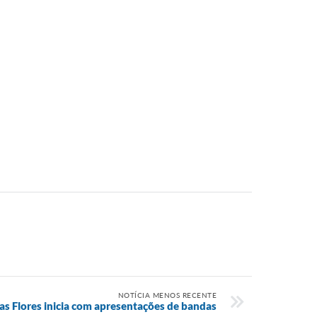
NOTÍCIA MENOS RECENTE
das Flores inicia com apresentações de bandas