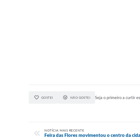
Seja o primeiro a curtir es
GOSTEI
NÃO GOSTEI
NOTÍCIA MAIS RECENTE
Feira das Flores movimentou o centro da cid